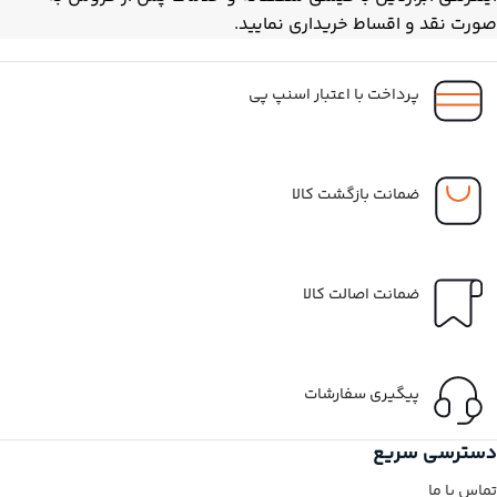
صورت نقد و اقساط خریداری نمایید.
پرداخت با اعتبار اسنپ پی
ضمانت بازگشت کالا
ضمانت اصالت کالا
پیگیری سفارشات
دسترسی سریع
تماس با ما