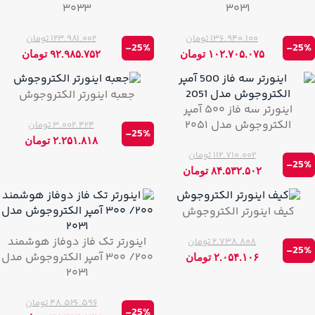
۳۰۳۳
۳۰۳۱
۱۳۶.۹۴۰.۱۰۰
تومان
۱۲۳.۹۸۱.۰۰۲
تومان
-25%
-25%
۱۰۲.۷۰۵.۰۷۵
تومان
۹۲.۹۸۵.۷۵۲
تومان
جعبه اینورتر الکتروجوش
اینورتر سه فاز ۵۰۰ آمپر
الکتروجوش مدل ۲۰۵۱
۳.۰۰۲.۴۲۴
تومان
-25%
۲.۲۵۱.۸۱۸
تومان
۱۱۲.۷۱۰.۰۰۲
تومان
-25%
۸۴.۵۳۲.۵۰۲
تومان
کیف اینورتر الکتروجوش
اینورتر تک فاز دوفاز هوشمند
۲.۷۳۸.۸۰۸
تومان
-25%
۲۰۰/ ۳۰۰ آمپر الکتروجوش مدل
۲.۰۵۴.۱۰۶
تومان
۲۰۳۱
۴۸.۵۲۶.۵۹۶
تومان
-25%