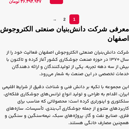
۳۶.۳۹۴.۹۴۷
تومان
→
2
1
معرفی شرکت دانش‌بنیان صنعتی الکتروجوش
اصفهان
شرکت دانش‌بنیان صنعتی الکتروجوش اصفهان فعالیت خود را از
سال ۱۳۷۰ در حوزه صنعت جوشکاری کشور آغاز کرده و تاکنون با
بیش از سه دهه تجربه، یکی از تولیدکنندگان و ارائه‌ دهندگان
خدمات تخصصی در این صنعت به شمار می‌رود.
این مجموعه با تکیه بر دانش فنی و شناخت دقیق از شرایط اقلیمی
ایران، اقدام به طراحی و تولید انواع ترانس‌های جوشکاری فلکه‌ای،
سلکتوری و اینورتری کرده است؛ محصولاتی که مناسب برای
کاربردهای متنوع از جمله جوشکاری آب‌بندی، تأسیسات، سازه‌های
فلزی، صنایع نفت و گاز، پروژه‌های سبک، نیمه‌سنگین و سنگین و
همچنین مصارف خانگی هستند.