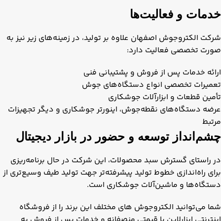
خدمات و فعالیت‌ها
شرکت الکتروجوش اصفهان علاوه بر تولید، در زمینه‌های زیر نیز به
صورت تخصصی فعالیت دارد:
ارائه خدمات پس از فروش و پشتیبانی فنی
تعمیرات تخصصی انواع دستگاه‌های جوش
تأمین قطعات و ابزارآلات جوشکاری
عرضه دستگاه‌های نقطه‌جوش، اینورتر جوشکاری و دیگر تجهیزات
مرتبط
چشم‌انداز توسعه و حضور در بازار دیجیتال
در راستای گسترش سبد محصولات، این شرکت در حال برنامه‌ریزی
برای راه‌اندازی خطوط تولید پیشرفته‌تر جهت تولید طیف وسیع‌تری از
دستگاه‌ها و ماشین‌آلات جوشکاری است.
شما می‌توانید الکتروجوش های مختلف این برند را از فروشگاه
اینترنتی ابزارلاین با قیمتی منصفانه و خدمات پس از فروش به