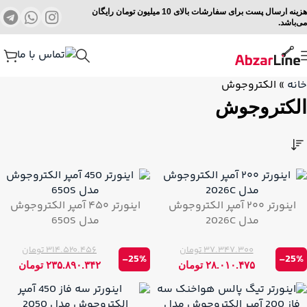
هزینه ارسال پست برای سفارشات بالای 10 میلیون تومان رایگان
می‌باشد.
خانه
»
الکتروجوش
الکتروجوش
اینورتر ۲۰۰ آمپر الکتروجوش
اینورتر ۴۵۰ آمپر الکتروجوش
مدل 2026C
مدل 650S
۳۷.۳۴۷.۳۰۰
تومان
۳۱۴.۵۲۰.۴۵۶
تومان
-25%
-25%
۲۸.۰۱۰.۴۷۵
تومان
۲۳۵.۸۹۰.۳۴۲
تومان