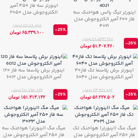
اینورتر سه فاز ۴۵۰ آمپر
اینورتر تیگ پالس هواخنک سه
الکتروجوش مدل ۲۰۵۰
فاز ۲۰۰ آمپر الکتروجوش مدل
۴۰۲۱
۸۷.۱۱۸.۸۰۰
تومان
-25%
۶۵.۳۳۹.۱۰۰
تومان
۶۸.۵۴۳.۲۸۰
تومان
-25%
۵۱.۴۰۷.۴۶۰
تومان
اینورتر برش پلاسما تک فاز۴۰
اینورتر برش پلاسما سه فاز ۱۲۰
آمپر الکتروجوش مدل ۶۰۴۰
آمپر الکتروجوش مدل ۶۰۱۲
۷۴.۹۷۰.۰۰۲
تومان
۲۰۱.۷۵۰.۸۴۲
تومان
-25%
-25%
۵۶.۲۲۷.۵۰۲
تومان
۱۵۱.۳۱۳.۱۳۲
تومان
میگ مگ (اینورتر) هواخنک تک
میگ مگ (اینورتر) هواخنک سه
فاز ۲۵۰ آمپر الکتروجوش مدل
فاز ۲۵۰ آمپر الکتروجوش مدل