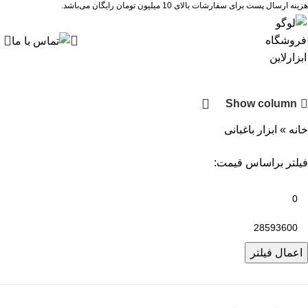
هزینه ارسال پست برای سفارشات بالای 10 میلیون تومان رایگان می‌باشد.
Show column
خانه
»
ابزار باغبانی
فیلتر براساس قیمت:
اعمال فیلتر