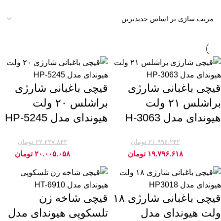
قیچی باغبانی شارژی
قیچی باغبانی شارژی
براشلس ۲۱ ولت
براشلس ۲۰ ولت
هیوندای مدل H-3063
هیوندای مدل HP-5245
۲۱.۹۹۶.۲۴۲
تومان
۲۲.۲۲۷.۸۴۲
تومان
-10%
-10%
۱۹.۷۹۶.۶۱۸
تومان
۲۰.۰۰۵.۰۵۸
تومان
قیچی باغبانی شارژی ۱۸
قیچی شاخه زن
ولت هیوندای مدل
تلسکوپی هیوندای مدل