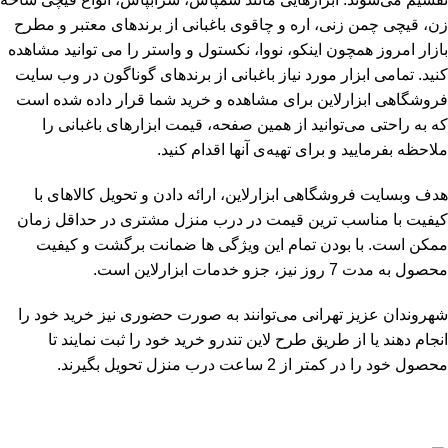
زن، قیچی چمن زنی، اره و چاقوی باغبانی از برندهای معتبر و مطرح
بازار امروز همچون اینکو، نووا، نکستول و واستر را می توانید مشاهده
کنید. تمامی ابزار مورد نیاز باغبانی از برندهای گوناگون در وب سایت
فروشگاهی ابزارلاین برای مشاهده و خرید شما قرار داده شده است
که به راحتی می‌توانید از همین صفحه، قیمت ابزارهای باغبانی را
ملاحظه بفرمایید و برای تهیه‌ی آنها اقدام کنید.
هدف وبسایت فروشگاهی ابزارلاین، ارائه دادن و تحویل کالاهای با
کیفیت با مناسب ترین قیمت در درب منزل مشتری در حداقل زمان
ممکن است. با بودن تمام این ویژگی ها ضمانت برگشت و کیفیت
محصول به مدت 7 روز نیز، جزو خدمات ابزارلاین است.
شهروندان عزیز تهرانی می‌توانند به صورت حضوری نیز خرید خود را
انجام دهند یا از طریق طرح لاین تندرو خرید خود را ثبت نمایند تا
محصول خود را در کمتر از 2 ساعت درب منزل تحویل بگیرند.