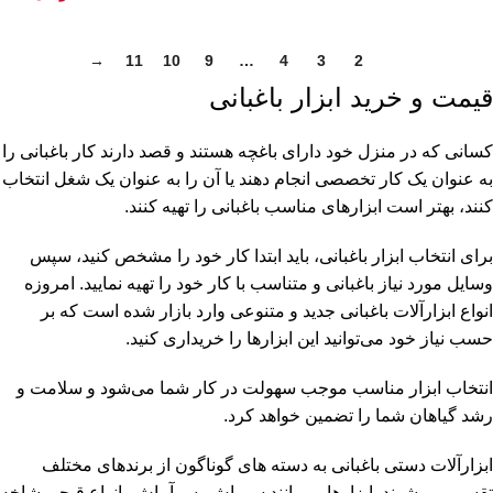
→
11
10
9
…
4
3
2
1
قیمت و خرید ابزار باغبانی
کسانی که در منزل خود دارای باغچه هستند و قصد دارند کار باغبانی را
به عنوان یک کار تخصصی انجام دهند یا آن را به عنوان یک شغل انتخاب
کنند، بهتر است ابزارهای مناسب باغبانی را تهیه کنند.
برای انتخاب ابزار باغبانی، باید ابتدا کار خود را مشخص کنید، سپس
وسایل مورد نیاز باغبانی و متناسب با کار خود را تهیه نمایید. امروزه
انواع ابزارآلات باغبانی جدید و متنوعی وارد بازار شده است که بر
حسب نیاز خود می‌توانید این ابزارها را خریداری کنید.
انتخاب ابزار مناسب موجب سهولت در کار شما می‌شود و سلامت و
رشد گیاهان شما را تضمین خواهد کرد.
ابزارآلات دستی باغبانی به دسته های گوناگون از برندهای مختلف
تقسیم می‌شوند. ابزارهایی مانند سمپاش، سرآبپاش، انواع قیچی شاخه