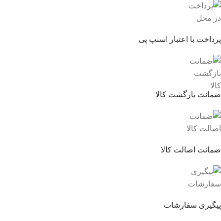
پرداخت با اعتبار اسنپ پی
ضمانت بازگشت کالا
ضمانت اصالت کالا
پیگیری سفارشات