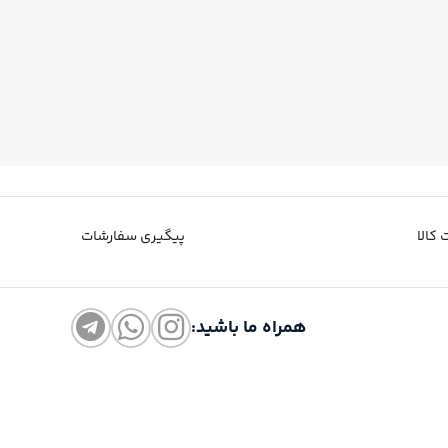
کالا
پیگیری سفارشات
همراه ما باشید: