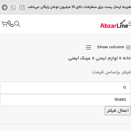
هزینه ارسال پست برای سفارشات بالای 10 میلیون تومان رایگان می‌باشد.
Show column
خانه
»
لوازم ایمنی
»
عینک ایمنی
فیلتر براساس قیمت:
اعمال فیلتر