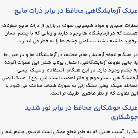
عینک آزمایشگاهی محافظ در برابر ذرات مایع
قطرات اسیدی و مواد شیمیایی نمونه ی بارزی از ذرات مایع خطرناک
هستند که در آزمایشگاه ها وجود دارند و زمانی که با چشم انسان
برخورد داشته باشند، سلامتی چشم ها را به خطر می اندازند.
در هنگام انجام آزمایش های مختلف در آزمایشگاه ها و در حین جا
به جایی ظروف آزمایشگاهی، احتمال پرتاب شدن این قطرات آلوده
به چشم وجود دارد. در این هنگام، استفاده از عینک ایمنی
آزمایشگاهی بسیار مهم و حائز اهمیت است. این نوع از عینک ایمنی
همانند عینک ایمنی سنگ زنی به صورت شفاف ساخته می شود با
این تفاوت که از نظر ظاهری، ظریف تر است.
عینک جوشکاری محافظ در برابر نور شدید
جوشکاری
یکی از آسیب هایی که به طور قطع ممکن است قرنیه‌ی چشم شما را