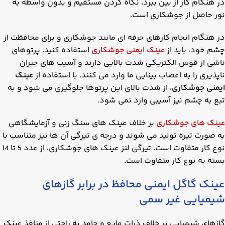
در هنگام کار از بین ببرد، نگاه کردن مستقیم و بدون واسطه به
نور حاصل از جوشکاری است.
در هنگام انجام کارهای حرفه ای مانند جوشکاری و برای محافظت از
چشم خود، باید از
عینک ایمنی جوشکاری
استفاده کنید. پرتوهای
ناشی از قوس الکتریکی شدت بالایی دارند و آسیب های جبران
ناپذیری را به اعصاب بینایی ما وارد می کنند. با استفاده از
عینک
ایمنی جوشکاری
، از شدت بالای این پرتوها جلوگیری می شود و به
تبع به چشم نیز آسیبی وارد نمی شود.
عینک های جوشکاری
بر خلاف عینک های سنگ زنی و آزمایشگاهی
به صورت تیره تولید می شوند و درجه ی تیرگی آن ها نیز متناسب با
نوع کار متفاوت است. تیرگی لنز عینک های جوشکاری، از عدد 5 تا 14
بسته به نوع کار متفاوت است.
عینک گاگل ایمنی محافظ در برابر گازهای
شیمیایی غیر سمی
گازهای شیمیایی بر خلاف ذرات مایع و جامد به راحتی از منافذ عینک