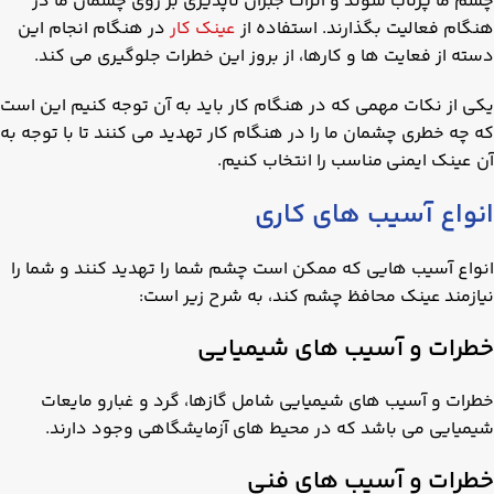
چشم ما پرتاب شوند و اثرات جبران ناپذیری بر روی چشمان ما در
هنگام فعالیت بگذارند. استفاده از
عینک کار
در هنگام انجام این
دسته از فعایت ها و کارها، از بروز این خطرات جلوگیری می کند.
یکی از نکات مهمی که در هنگام کار باید به آن توجه کنیم این است
که چه خطری چشمان ما را در هنگام کار تهدید می کنند تا با توجه به
آن عینک ایمنی مناسب را انتخاب کنیم.
انواع آسیب های کاری
انواع آسیب هایی که ممکن است چشم شما را تهدید کنند و شما را
نیازمند عینک محافظ چشم کند، به شرح زیر است:
خطرات و آسیب های شیمیایی
خطرات و آسیب های شیمیایی شامل گازها، گرد و غبارو مایعات
شیمیایی می باشد که در محیط های آزمایشگاهی وجود دارند.
خطرات و آسیب های فنی