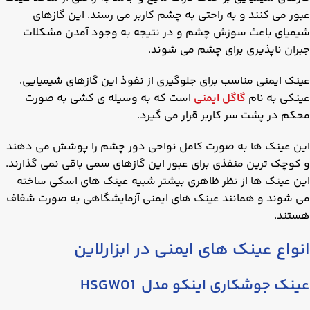
عبور می کنند و به راحتی به چشم کاربر می رسند. این گازهای
شیمیای باعث سوزش چشم و در نتیجه به وجود آمدن مشکلات
جبران ناپذیری برای چشم می شوند.
عینک ایمنی مناسب برای جلوگیری از نفوذ این گازهای شیمیایی،
عینکی به نام
گاگل ایمنی
است که به وسیله ی کشی به صورت
محکم در پشت سر کاربر قرار می گیرد.
این عینک ها به صورت کامل نواحی دور چشم را پوشش می دهند
و کوچک ترین منفذی برای عبور این گازهای سمی باقی نمی گذارند.
این عینک ها از نظر ظاهری بیشتر شبیه عینک های اسکی ساخته
می شوند و همانند عینک های ایمنی آزمایشگاهی به صورت شفاف
هستند.
انواع عینک های ایمنی در ابزارلاین
عینک جوشکاری اینکو مدل HSGW01