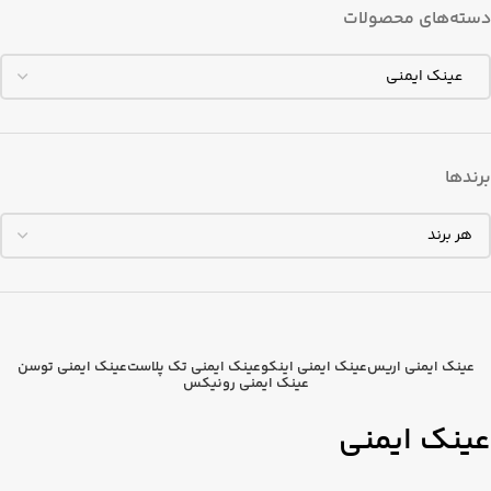
دسته‌های محصولات
برندها
عینک ایمنی اریس
عینک ایمنی اینکو
عینک ایمنی تک پلاست
عینک ایمنی توسن
عینک ایمنی رونیکس
عینک ایمنی