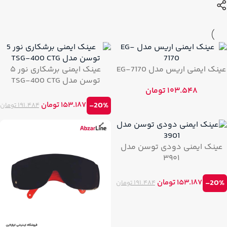
عینک ایمنی اریس مدل EG-7170
عینک ایمنی برشکاری نور ۵
توسن مدل TSG-400 CTG
۱۰۳.۵۴۸
تومان
۱۵۳.۱۸۷
تومان
-20%
۱۹۱.۴۸۴
تومان
عینک ایمنی دودی توسن مدل
۳۹۰۱
۱۵۳.۱۸۷
تومان
-20%
۱۹۱.۴۸۴
تومان