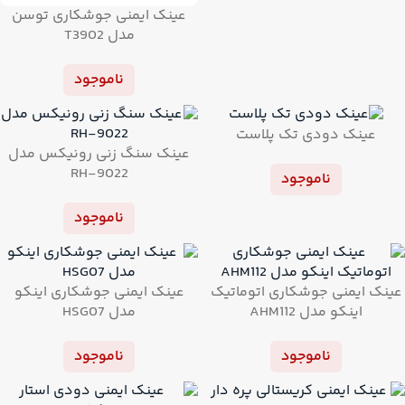
عینک ایمنی جوشکاری توسن
مدل T3902
ناموجود
عینک دودی تک پلاست
عینک سنگ زنی رونیکس مدل
RH-9022
ناموجود
ناموجود
عینک ایمنی جوشکاری اتوماتیک
عینک ایمنی جوشکاری اینکو
اینکو مدل AHM112
مدل HSG07
ناموجود
ناموجود