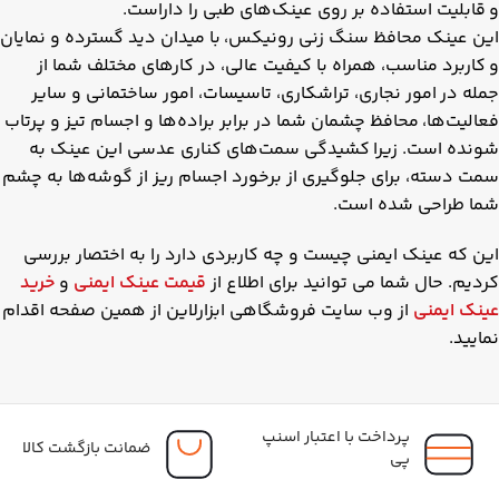
و قابلیت استفاده بر روی عینک‌های طبی را داراست.
این عینک محافظ سنگ زنی رونیکس، با میدان دید گسترده و نمایان
و کاربرد مناسب‌، همراه با کیفیت عالی، در کارهای مختلف شما از
جمله در امور نجاری، تراشکاری، تاسیسات، امور ساختمانی و سایر
فعالیت‌ها، محافظ چشمان شما در برابر براده‌ها و اجسام تیز و پرتاب
شونده است. زیرا کشیدگی سمت‌های کناری عدسی این عینک به
سمت دسته، برای جلوگیری از برخورد اجسام ریز از گوشه‌ها به چشم
شما طراحی شده است.
این که عینک ایمنی چیست و چه کاربردی دارد را به اختصار بررسی
کردیم. حال شما می توانید برای اطلاع از
قیمت عینک ایمنی
و
خرید
عینک ایمنی
از وب سایت فروشگاهی ابزارلاین از همین صفحه اقدام
نمایید.
پرداخت با اعتبار اسنپ
ضمانت بازگشت کالا
پی