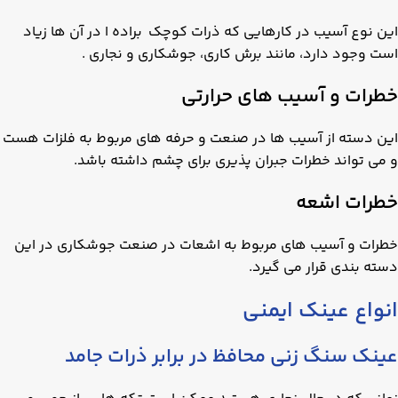
این نوع آسیب در کارهایی که ذرات کوچک براده ا در آن ها زیاد
است وجود دارد، مانند برش کاری، جوشکاری و نجاری .
خطرات و آسیب های حرارتی
این دسته از آسیب ها در صنعت و حرفه های مربوط به فلزات هست
و می تواند خطرات جبران پذیری برای چشم داشته باشد.
خطرات اشعه
خطرات و آسیب های مربوط به اشعات در صنعت جوشکاری در این
دسته بندی قرار می گیرد.
انواع عینک ایمنی
عینک سنگ زنی محافظ در برابر ذرات جامد