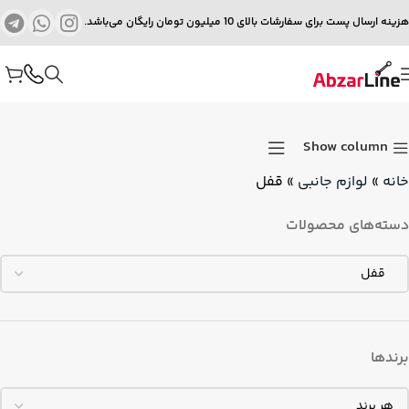
هزینه ارسال پست برای سفارشات بالای 10 میلیون تومان رایگان می‌باشد.
Show column
خانه
»
لوازم جانبی
»
قفل
دسته‌های محصولات
برندها