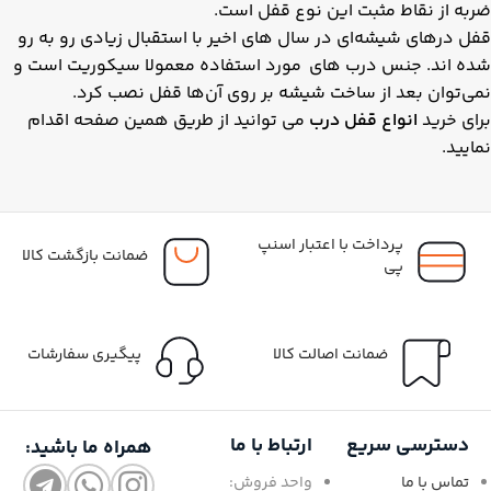
ضربه‌ از نقاط مثبت این نوع قفل است.
قفل درهای شیشه‌ای در سال های اخیر با استقبال زیادی رو به رو
شده اند. جنس درب های مورد استفاده معمولا سیکوریت است و
نمی‌توان بعد از ساخت شیشه بر روی آن‌ها قفل نصب کرد.
برای خرید
انواع قفل درب
می توانید از طریق همین صفحه اقدام
نمایید.
پرداخت با اعتبار اسنپ
ضمانت بازگشت کالا
پی
ضمانت اصالت کالا
پیگیری سفارشات
دسترسی سریع
ارتباط با ما
همراه ما باشید:
تماس با ما
واحد فروش: