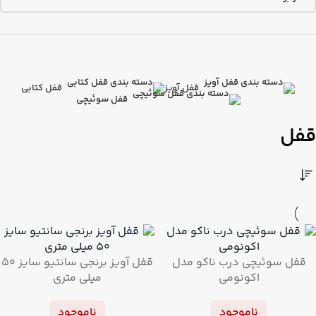
قفل آویز
قفل کتابی
قفل سوئیچی
قفل
قفل سوئیچی درب ناکو مدل
قفل آویز برنجی سانتیو سایز ۵۰
اکونومی
میلی متری
ناموجود
ناموجود