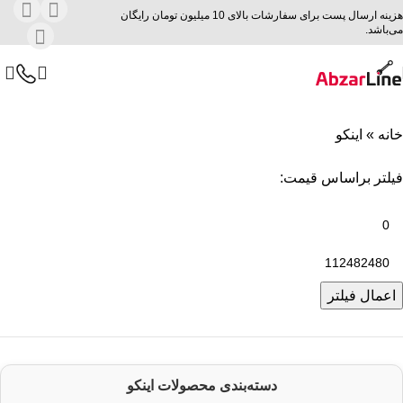
هزینه ارسال پست برای سفارشات بالای 10 میلیون تومان رایگان
می‌باشد.
خانه
»
اینکو
فیلتر براساس قیمت:
اعمال فیلتر
دسته‌بندی محصولات اینکو