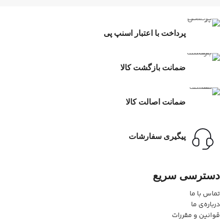
پرداخت با اعتبار اسنپ پی
ضمانت بازگشت کالا
ضمانت اصالت کالا
پیگیری سفارشات
دسترسی سریع
تماس با ما
درباره‌ی ما
قوانین و مقررات