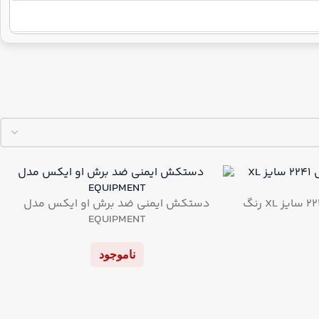
دستکش ایمنی او ایکس مدل ۲۲۴۱ سایز XL رنگ
دستکش ایمنی ضد برش او ایکس مدل
EQUIPMENT
ناموجود