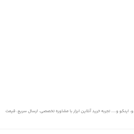
 اینکو و.... تجربه خرید آنلاین ابزار با مشاوره تخصصی، ارسال سریع، قیمت