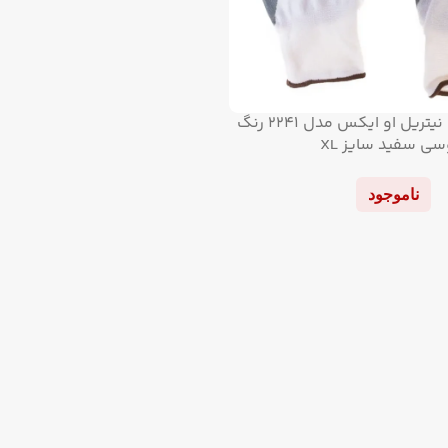
دستکش ایمنی نیتریل او ایکس مدل ۲۲۴۱ رنگ
ی سفید سایز XL
ناموجود