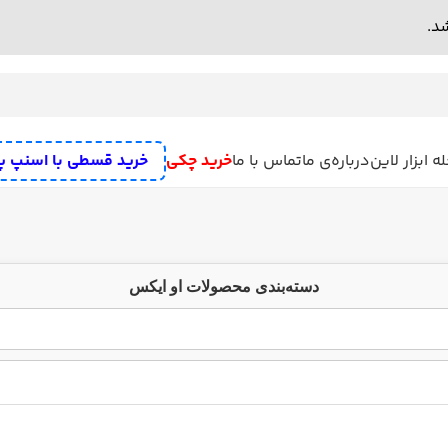
ه ابزار لاین
درباره‌ی ما
تماس با ما
خرید چکی
خرید قسطی با اسنپ پ
دسته‌بندی محصولات او ایکس