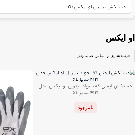
دستکش نیتریل او ایکس (0)
او ایکس
دستکش ایمنی کف مواد نیتریل او ایکس مدل
۴۱۲۱ سایز XL
ناموجود