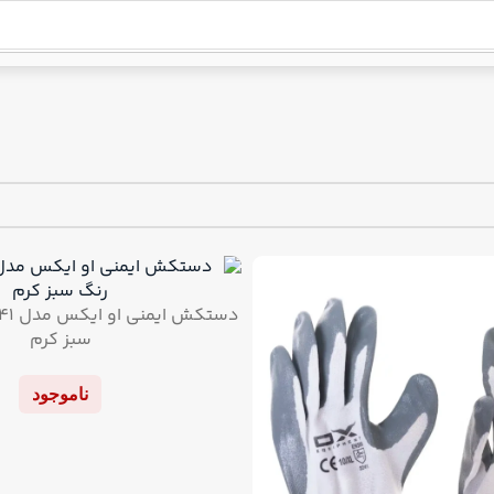
سبز کرم
ناموجود