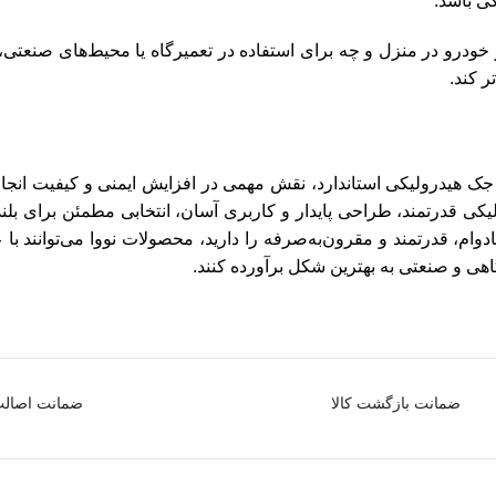
ی باشد.
خودرو در منزل و چه برای استفاده در تعمیرگاه یا محیط‌های صنعتی، جک
ر کند.
 جک هیدرولیکی استاندارد، نقش مهمی در افزایش ایمنی و کیفیت انجام
کی قدرتمند، طراحی پایدار و کاربری آسان، انتخابی مطمئن برای بل
وام، قدرتمند و مقرون‌به‌صرفه را دارید، محصولات نووا می‌توانند با 
هی و صنعتی به بهترین شکل برآورده کنند.
ضمانت بازگشت کالا
ضمانت اصالت 