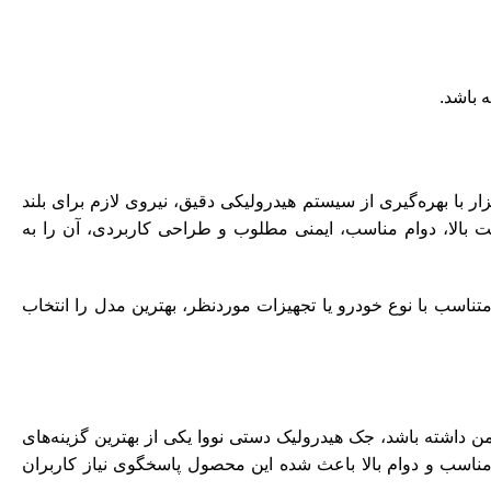
 باشد.
ار با بهره‌گیری از سیستم هیدرولیکی دقیق، نیروی لازم برای بلند
 بالا، دوام مناسب، ایمنی مطلوب و طراحی کاربردی، آن را به
تناسب با نوع خودرو یا تجهیزات موردنظر، بهترین مدل را انتخاب
ن داشته باشد، جک هیدرولیک دستی نووا یکی از بهترین گزینه‌های
 مناسب و دوام بالا باعث شده این محصول پاسخگوی نیاز کاربران