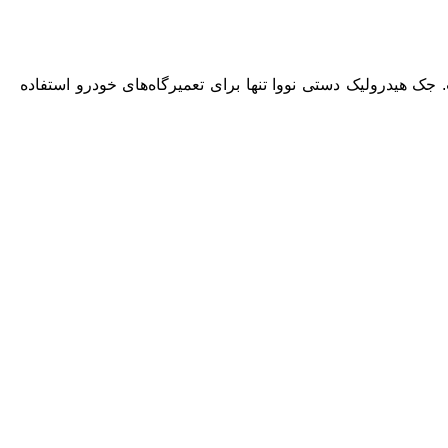
ک هیدرولیک دستی نووا تنها برای تعمیرگاه‌های خودرو استفاده