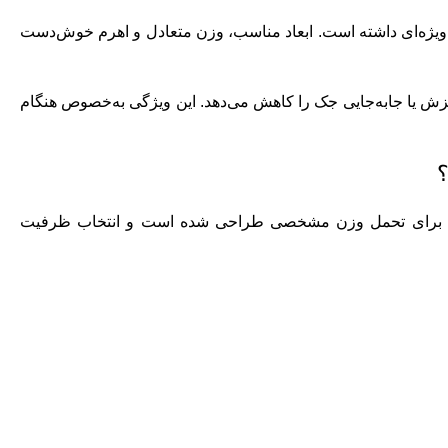
ه ویژه‌ای داشته است. ابعاد مناسب، وزن متعادل و اهرم خوش‌دست
 لغزش یا جابه‌جایی جک را کاهش می‌دهد. این ویژگی به‌خصوص هنگام
؟
ر جک برای تحمل وزن مشخصی طراحی شده است و انتخاب ظرفیت