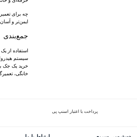
حرفه‌ای و خانگ
چه برای تعمیر 
ایمن‌تر و آسان‌ت
جمع‌بندی
استفاده از یک
سیستم هیدرولی
خرید یک جک باد
خانگی، تعمیرگا
پرداخت با اعتبار اسنپ پی
دسترسی سریع
ارتباط با ما