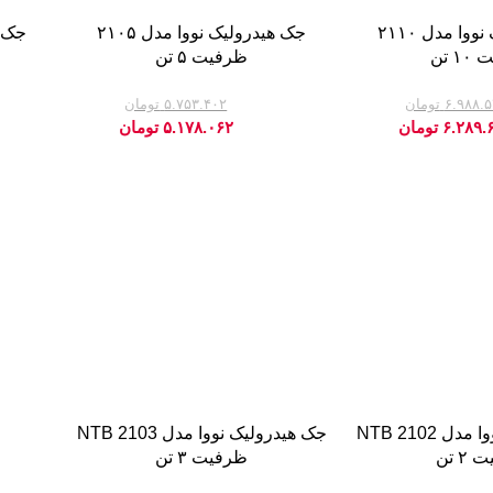
جک هیدرولیک نووا مدل ۲۱۱۰
جک هیدرولیک نووا مدل ۲۱۰۵
 تن
ظرفیت ۵ تن
۶.۹۸۸.
تومان
۵.۷۵۳.۴۰۲
تومان
-10%
-10%
۶.۲۸۹.
تومان
۵.۱۷۸.۰۶۲
تومان
جک هیدرولیک نووا مدل NTB 2102
جک هیدرولیک نووا مدل NTB 2103
۲ تن
ظرفیت ۳ تن