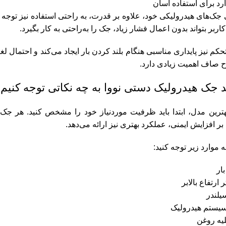
رد برای استفاده آسان
 جک‌های هیدرولیکی خود، علاوه بر قدرت، به راحتی استفاده نیز توج
ربر بتواند بدون اعمال فشار زیاد، جک را به‌راحتی به کار بگیرد.
حکم نیز پایداری مناسبی هنگام بلند کردن بار ایجاد می‌کند و احتمال
 صاف اهمیت زیادی دارد.
 جک هیدرولیک دستی نووا به چه نکاتی توجه کنیم
بهترین مدل، ابتدا باید ظرفیت موردنیاز خود را مشخص کنید. ه
ر افزایش ایمنی، عملکرد بهتری نیز ارائه می‌دهد.
 موارد زیر توجه کنید:
ار
ارتفاع بالابر
یلندر
سیستم هیدرولیک
یه روغن