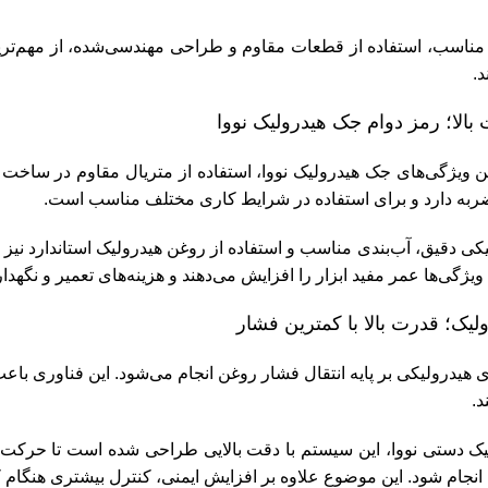
اسب، استفاده از قطعات مقاوم و طراحی مهندسی‌شده، از مهم‌تری
د.
الا؛ رمز دوام جک هیدرولیک نووا
ین ویژگی‌های جک هیدرولیک نووا، استفاده از متریال مقاوم در ساخت
ضربه دارد و برای استفاده در شرایط کاری مختلف مناسب است.
یکی دقیق، آب‌بندی مناسب و استفاده از روغن هیدرولیک استاندارد ن
ن ویژگی‌ها عمر مفید ابزار را افزایش می‌دهند و هزینه‌های تعمیر و نگهد
یک؛ قدرت بالا با کمترین فشار
هیدرولیکی بر پایه انتقال فشار روغن انجام می‌شود. این فناوری باعث
د.
 دستی نووا، این سیستم با دقت بالایی طراحی شده است تا حرکت پیستو
ام شود. این موضوع علاوه بر افزایش ایمنی، کنترل بیشتری هنگام کار