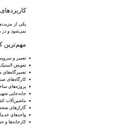
کاربردهای
یکی از مزیت‌ه
نمی‌شود و در ب
مهم‌ترین کا
تعمیر و سرویس
تعویض لاستیک
تعمیرگاه‌های م
کارگاه‌های صن
پروژه‌های ساخ
جابه‌جایی تجه
ماشین‌آلات ک
گاراژهای شخ
واحدهای خدما
کارخانه‌ها و خ