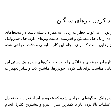
د کردن بارهای سنگین
ر بودن، می‌تواند خطرات زیادی به همراه داشته باشد. در محیط‌های
ده از یک
جک
مطمئن و قدرتمند اهمیت ویژه‌ای دارد. جک هیدرولیک
بزارهایی است که برای انجام این کار با ایمنی و دقت طراحی شده
 کاربران حرفه‌ای و خانگی را جلب کند. جک‌های هیدرولیک دستی این
تخابی مناسب برای بلند کردن خودروها، ماشین‌آلات و سایر تجهیزات
رولیک به گونه‌ای طراحی شده که علاوه بر ایجاد قدرت بالا، تعادل
ات بالا بردن بار با کمترین میزان نیرو و بیشترین کنترل انجام