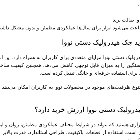
ک
 اصالت برند
اعث می‌شود ابزار برای سال‌ها عملکردی مطمئن و بدون مشکل داشته
ید جک هیدرولیک دستی نووا
ولیک دستی نووا مزایای متعددی برای کاربران به همراه دارد. این ابز
نگین را به میزان قابل توجهی کاهش می‌دهد. همچنین کیفیت ساخت
آل برای استفاده حرفه‌ای و خانگی تبدیل کرده است.
 تنوع ظرفیت‌های موجود در محصولات نووا به کاربران امکان می‌دهد م
درولیک دستی نووا ارزش خرید دارد؟
ابزاری هستید که بتواند در شرایط مختلف عملکردی مطمئن، روان و ایم
ر است. استفاده از قطعات باکیفیت، طراحی استاندارد، قدرت بالابر