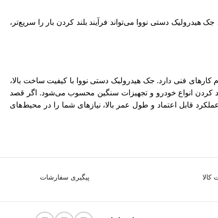
 هیدرولیک دستی نووا می‌تواند فرآیند بلند کردن بار را سریع‌تر،
 کارهای فنی دارد. جک هیدرولیک دستی نووا با کیفیت ساخت بالا،
ند کردن انواع خودرو و تجهیزات سنگین محسوب می‌شود. اگر قصد
عملکرد قابل اعتماد و طول عمر بالا، نیازهای شما را در محیط‌های
کالا
پیگیری سفارشات