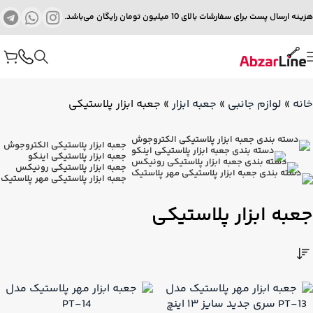
هزینه ارسال پست برای سفارشات بالای 10 میلیون تومان رایگان می‌باشد.
خانه
»
لوازم جانبی
»
جعبه ابزار
»
جعبه ابزار پلاستیکی
جعبه ابزار پلاستیکی الکتروجوش
جعبه ابزار پلاستیکی اینکو
جعبه ابزار پلاستیکی رونیکس
جعبه ابزار پلاستیکی مهر پلاستیک
جعبه ابزار پلاستیکی