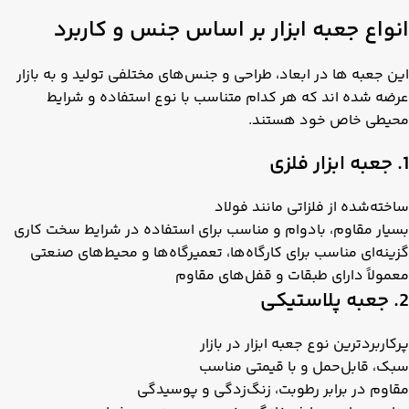
انواع جعبه ابزار بر اساس جنس و کاربرد
این جعبه ها در ابعاد، طراحی و جنس‌های مختلفی تولید و به بازار
عرضه شده اند که هر کدام متناسب با نوع استفاده و شرایط
محیطی خاص خود هستند.
1. جعبه ابزار فلزی
ساخته‌شده از فلزاتی مانند فولاد
بسیار مقاوم، بادوام و مناسب برای استفاده در شرایط سخت کاری
گزینه‌ای مناسب برای کارگاه‌ها، تعمیرگاه‌ها و محیط‌های صنعتی
معمولاً دارای طبقات و قفل‌های مقاوم
2. جعبه پلاستیکی
پرکاربردترین نوع جعبه ابزار در بازار
سبک، قابل‌حمل و با قیمتی مناسب
مقاوم در برابر رطوبت، زنگ‌زدگی و پوسیدگی