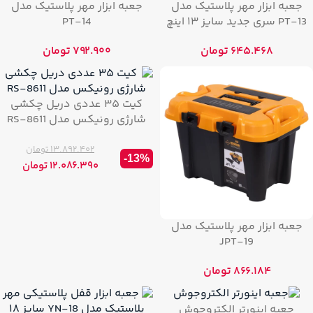
جعبه ابزار مهر پلاستیک مدل
جعبه ابزار مهر پلاستیک مدل
PT-13 سری جدید سایز ۱۳ اینچ
PT-14
۶۴۵.۴۶۸
تومان
۷۹۲.۹۰۰
تومان
کیت ۳۵ عددی دریل چکشی
شارژی رونیکس مدل RS-8611
۱۳.۸۹۲.۴۰۲
تومان
-13%
۱۲.۰۸۶.۳۹۰
تومان
جعبه ابزار مهر پلاستیک مدل
JPT-19
۸۶۶.۱۸۴
تومان
جعبه اینورتر الکتروجوش