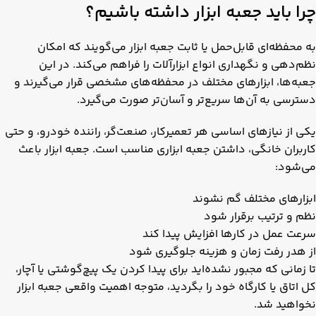
چرا باید جعبه ابزار داشته باشیم؟
به محفظه‌ای قابل‌حمل یا ثابت جعبه ابزار می‌گویند که امکان
نظم‌دهی و نگهداری انواع ابزارآلات را فراهم می‌کند. در این
جعبه‌ها، ابزارهای مختلف در محفظه‌های مشخصی قرار می‌گیرند و
دسترسی به آن‌ها سریع‌تر و آسان‌تر صورت می‌گیرد.
یکی از نیازهای اساسی هر تعمیرکار، صنعت‌گر، راننده خودرو، و حتی
کاربران خانگی، داشتن جعبه ابزاری مناسب است. جعبه ابزار باعث
می‌شود:
ابزارهای مختلف گم نشوند
نظم و ترتیب برقرار شود
سرعت عمل در کارها افزایش پیدا کند
از هدر رفت زمان و هزینه جلوگیری شود
تا زمانی که مجبور نشده‌اید برای پیدا کردن یک پیچ‌گوشتی یا آچار،
کل اتاق یا کارگاه خود را بگردید، متوجه اهمیت واقعی جعبه ابزار
نخواهید شد.