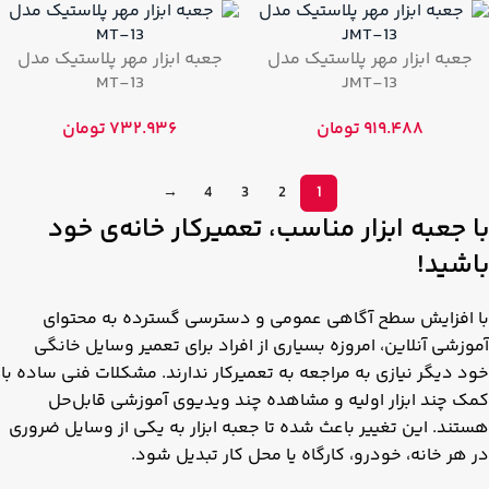
جعبه ابزار مهر پلاستیک مدل
جعبه ابزار مهر پلاستیک مدل
MT-13
JMT-13
۹۱۹.۴۸۸
تومان
۷۳۲.۹۳۶
تومان
→
4
3
2
1
با جعبه ابزار مناسب، تعمیرکار خانه‌ی خود
باشید!
با افزایش سطح آگاهی عمومی و دسترسی گسترده به محتوای
آموزشی آنلاین، امروزه بسیاری از افراد برای تعمیر وسایل خانگی
خود دیگر نیازی به مراجعه به تعمیرکار ندارند. مشکلات فنی ساده با
کمک چند ابزار اولیه و مشاهده چند ویدیوی آموزشی قابل‌حل
هستند. این تغییر باعث شده تا جعبه ابزار به یکی از وسایل ضروری
در هر خانه، خودرو، کارگاه یا محل کار تبدیل شود.