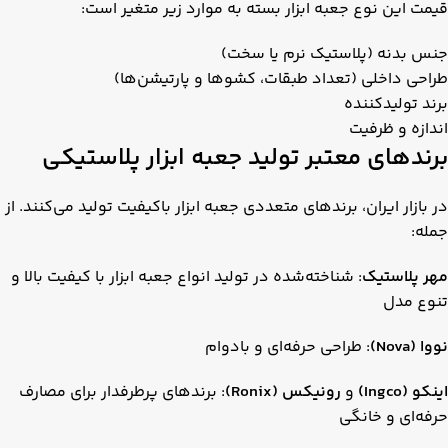
قیمت این نوع جعبه ابزار بسته به موارد زیر متغیر است:
جنس بدنه (پلاستیک نرم یا سخت)
طراحی داخلی (تعداد طبقات، کشوها و پارتیشن‌ها)
برند تولیدکننده
اندازه و ظرفیت
برندهای معتبر تولید جعبه ابزار پلاستیکی
در بازار ایران، برندهای متعددی جعبه ابزار باکیفیت تولید می‌کنند. از
جمله:
مهر پلاستیک
: شناخته‌شده در تولید انواع جعبه ابزار با کیفیت بالا و
تنوع مدل
نووا (Nova)
: طراحی حرفه‌ای و بادوام
اینکو (Ingco)
و
رونیکس (Ronix)
: برندهای پرطرفدار برای مصارف
حرفه‌ای و خانگی