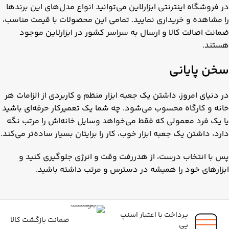
در فروشگاه اینترنتی ابزارلاین می‌توانید انواع مدل‌های این برندها
را مشاهده و خریداری نمایید. تمامی این محصولات با قیمت مناسب،
ضمانت اصالت کالا و ارسال به سراسر کشور در ابزارلاین موجود
هستند.
سخن پایانی
در دنیای امروز، داشتن یک جعبه ابزار منظم و کاربردی از الزامات هر
خانه و کارگاه محسوب می‌شود. چه شما یک تعمیرکار حرفه‌ای باشید
یا یک فرد معمولی که فقط می‌خواهد وسایل خانه‌اش را مرتب نگه
دارد، داشتن یک جعبه ابزار خوب، کار را برایتان بسیار ساده‌تر می‌کند.
پس با انتخاب درست، از هدررفت وقت و انرژی جلوگیری کنید و
ابزارهای خود را همیشه در دسترس و مرتب داشته باشید.
پرداخت با اعتبار اسنپ
ضمانت بازگشت کالا
پی