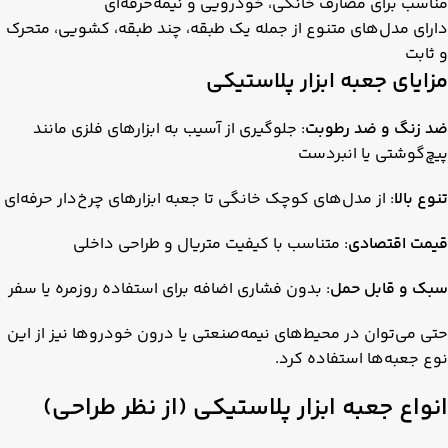
مناسب برای مصارف خانگی، خودرویی و نیمه‌حرفه‌ای
دارای مدل‌های متنوع از جمله یک طبقه، چند طبقه، کشویی، متحرک
و ثابت
مزایای جعبه ابزار پلاستیکی
ضد زنگ و ضد رطوبت
: جلوگیری از آسیب به ابزارهای فلزی مانند
پیچ‌گوشتی یا انبردست
تنوع بالا
: از مدل‌های کوچک خانگی تا جعبه ابزارهای چرخ‌دار حرفه‌ای
قیمت اقتصادی
: متناسب با کیفیت متریال و طراحی داخلی
سبک و قابل حمل
: بدون فشاری اضافه برای استفاده روزمره یا سفر
حتی می‌توان در محیط‌های نیمه‌صنعتی یا درون خودروها نیز از این
نوع جعبه‌ها استفاده کرد.
انواع جعبه ابزار پلاستیکی (از نظر طراحی)