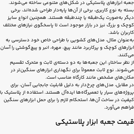
جعبه‌ ابزارهای پلاستیکی در شکل‌های متنوعی ساخته می‌شوند.
بسته به نوع کاربری، برخی از آن‌ها پایه‌دار طراحی شده‌اند، برخی
دیگر به‌صورت یک‌طبقه یا چندطبقه هستند. همچنین انواع سایز
کوچک و بزرگ نیز در بازار موجود است تا پاسخگوی نیازهای مختلف
کاربران باشد.
به‌عنوان مثال، مدل‌های کشویی با طراحی خاص خود دسترسی به
ابزارهای کوچک و پرکاربرد مانند پیچ، مهره، انبر و پیچ‌گوشتی را آسان
می‌کنند.
از نظر ساختار، این جعبه‌ها به دو دسته‌ی ثابت و متحرک تقسیم
می‌شوند. نوع ثابت معمولاً برای نگهداری ابزارهای سنگین‌تر در
مکان‌های مشخص مانند کارگاه مناسب است.
در مقابل، مدل‌های چرخ‌دار به دلیل قابلیت جابجایی آسان، برای
پروژه‌های سیار یا تعمیرگاه‌ها ایده‌آل هستند. استفاده از پلاستیک با
کیفیت در ساخت آن‌ها، استحکام لازم را برای حمل ابزارهای سنگین
فراهم می‌آورد.
قیمت جعبه ابزار پلاستیکی