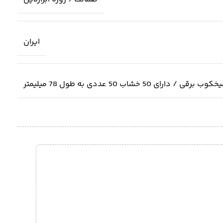
ایران
5 خشاب 50 عددی به طول 78 میلیمتر