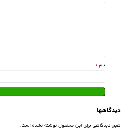
نام
*
دیدگاهها
هیچ دیدگاهی برای این محصول نوشته نشده است.