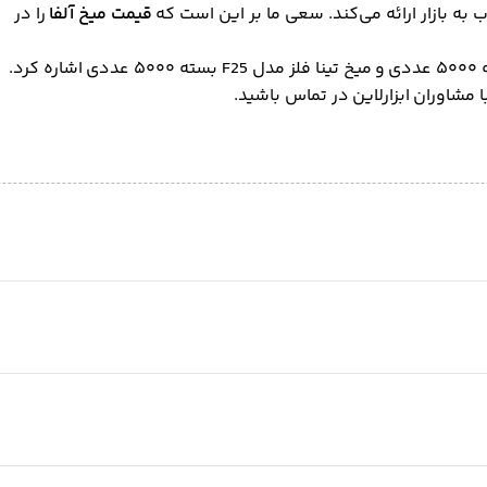
 به بازار ارائه می‌کند. سعی ما بر این است که
قیمت میخ آلفا
را در
ا مشاوران ابزارلاین در تماس باشید.