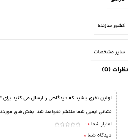
کشور سازنده
سایر مشخصات
نظرات (0)
اولین نفری باشید که دیدگاهی را ارسال می کنید برای “میخ تیپو آلفا م
نشانی ایمیل شما منتشر نخواهد شد.
بخش‌های موردنیا
امتیاز شما
*
دیدگاه شما
*