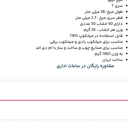
میخ تیپو
سری T
طول میخ: 38 میلی متر
قطر سری میخ : 2.7 میلی متر
دارای 50 خشاب 50 عددی
وزن هر خشاب : 26 گرم
قابل استفاده در میخکوپ TIPO
مناسب برای میخکوب‌ بادی و میخکوب برقی
مناسب برای صنایع چوب و ساخت و ساز با ام دی اف
به وزن 1360 گرم
ساخت ایران
مشاوره رایگان در ساعات اداری