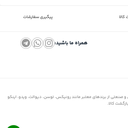
کالا
پیگیری سفارشات
همراه ما باشید:
ی و صنعتی از برندهای معتبر مانند رونیکس، توسن، دیوالت، ویدو، اینکو