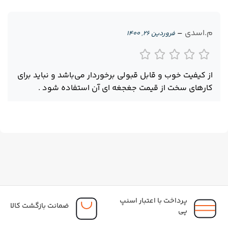
م.اسدی
–
فروردین ۲۶, ۱۴۰۰
از کیفیت خوب و قابل قبولی برخوردار می‌باشد و نباید برای
کارهای سخت از قیمت جغجغه ای آن استفاده شود .
پرداخت با اعتبار اسنپ
ضمانت بازگشت کالا
پی