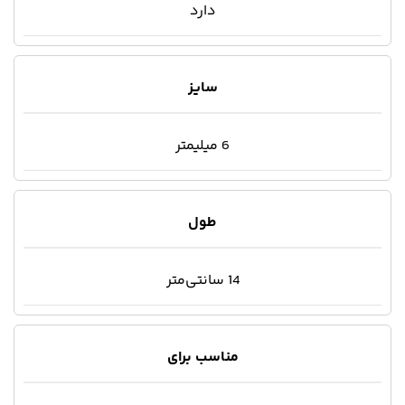
دارد
سایز
6 میلیمتر
طول
14 سانتی‌متر
مناسب برای