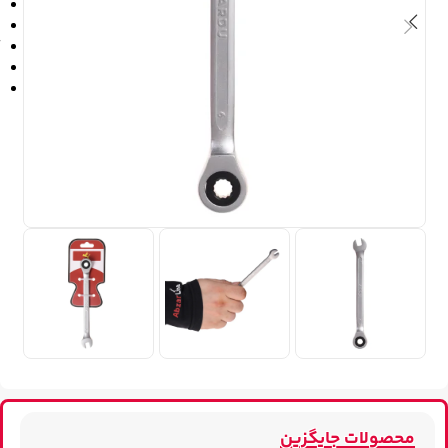
محصولات جایگزین