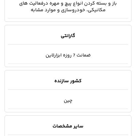
باز و بسته کردن انواع پیچ و مهره درفعالیت های
مکانیکی، خودروسازی و موارد مشابه
گارانتی
ضمانت 7 روزه ابزارلاین
کشور سازنده
چین
سایر مشخصات