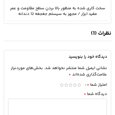
سخت کاری شده به منظور بالا بردن سطح مقاومت و عمر
مفید ابزار / مجهز به سیستم جغجغه 12 دندانه
نظرات (1)
دیدگاه خود را بنویسید
نشانی ایمیل شما منتشر نخواهد شد.
بخش‌های موردنیاز
علامت‌گذاری شده‌اند
*
امتیاز شما
*
دیدگاه شما
*