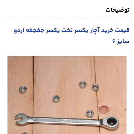
توضیحات
قیمت خرید آچار یکسر تخت یکسر جغجغه اردو
سایز ۶