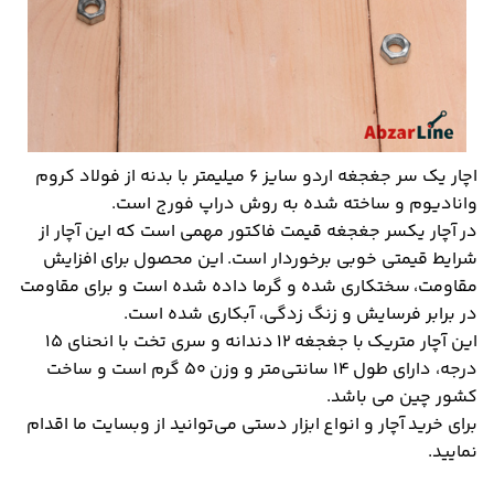
اچار یک سر جغجغه اردو سایز ۶ میلیمتر با بدنه از فولاد کروم
وانادیوم و ساخته شده به روش دراپ فورج است.
در آچار یکسر جغجغه قیمت فاکتور مهمی است که این آچار از
شرایط قیمتی خوبی برخوردار است. این محصول برای افزایش
مقاومت، سختکاری شده و گرما داده شده است و برای مقاومت
در برابر فرسایش و زنگ زدگی، آبکاری شده است.
این آچار متریک با جغجغه ۱۲ دندانه‌ و سری تخت با انحنای ۱۵
درجه، دارای طول ۱۴ سانتی‌متر و وزن ۵۰ گرم است و ساخت
کشور چین می باشد.
برای خرید آچار و انواع ابزار دستی می‌توانید از وبسایت ما اقدام
نمایید.