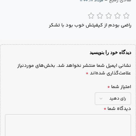
هادی رفیع
–
مرداد ۱۷, ۱۴۰۰
راضی بودم از کیفیتش خوب بود با تشکر
دیدگاه خود را بنویسید
نشانی ایمیل شما منتشر نخواهد شد.
بخش‌های موردنیاز
علامت‌گذاری شده‌اند
*
امتیاز شما
*
دیدگاه شما
*