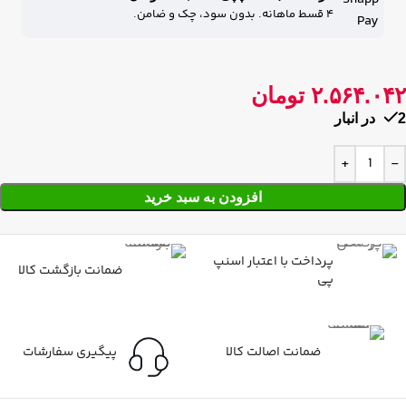
۴ قسط ماهانه. بدون سود، چک و ضامن.
۲.۵۶۴.۰۴۲
تومان
2 در انبار
افزودن به سبد خرید
پرداخت با اعتبار اسنپ
ضمانت بازگشت کالا
پی
ضمانت اصالت کالا
پیگیری سفارشات