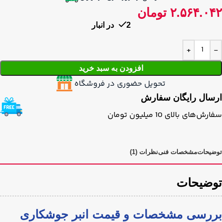
۲.۵۶۴.۰۴۲
تومان
2 در انبار
افزودن به سبد خرید
تحویل حضوری در فروشگاه
ارسال رایگان سفارش
سفارش‌های بالای 10 میلیون تومان
توضیحات
مشخصات فنی
نظرات (1)
توضیحات
بررسی مشخصات و قیمت انبر جوشکاری