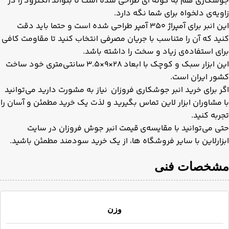
جوشکاری هم به گونه ای طراحی شده است تا بتواند الکترود را در
زاویه‌ی دلخواه برای شما نگه دارد.
این انبر برای آمپراژ ۳۵۰ آمپر طراحی شده است و حتما باید دقت
کنید که آن را متناسب با جریان مصرفی انتخاب کنید تا مقاومت کافی
برای استفاده‌ی زیاد و سخت را داشته باشد.
این ابزار سبک و کوچک با ابعاد ۲۸×۹×۳.۵ سانتی‌متری خود ساخت
کشور ایران است.
اگر برای خرید انبر جوشکاری فروزان نیاز به مشورت دارید می‌توانید
با مشاوران ابزار لاین تماس بگیرید و لذت یک خرید مطمئن و آسان را
تجربه کنید.
حتی می‌توانید با مقایسه‌ی قیمت انبر جوش فروزان در سایت
ابزارلاین با سایر فروشگاه ها، از یک خرید سودمند مطمئن باشید.
مشخصات فنی
وزن