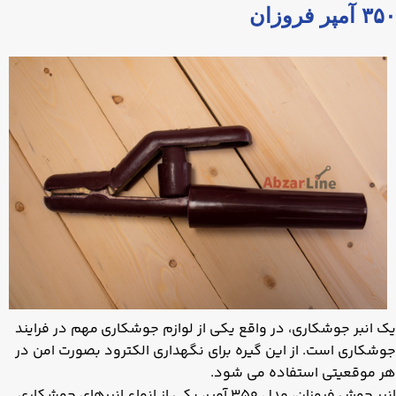
۳۵۰ آمپر فروزان
یک انبر جوشکاری، در واقع یکی از لوازم جوشکاری مهم در فرایند
جوشکاری است. از این گیره برای نگهداری الکترود بصورت امن در
هر موقعیتی استفاده می شود.
انبر جوش فروزان، مدل ۳۵۰ آمپر، یکی از انواع انبرهای جوشکاری