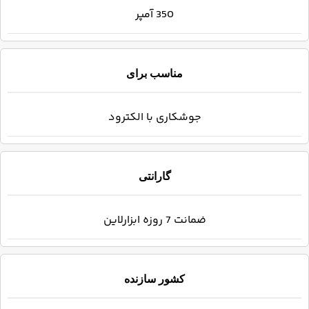
350 آمپر
مناسب برای
جوشکاری با الکترود
گارانتی
ضمانت 7 روزه ابزارلاین
کشور سازنده