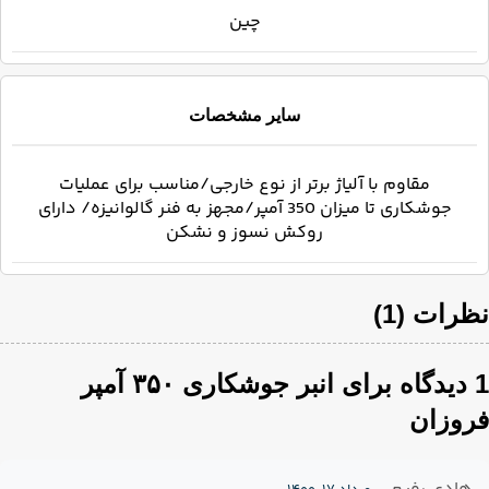
چین
سایر مشخصات
مقاوم با آلیاژ برتر از نوع خارجی/مناسب برای عملیات
جوشکاری تا میزان 350 آمپر/مجهز به فنر گالوانیزه/ دارای
روکش نسوز و نشکن
نظرات (1)
1 دیدگاه برای
انبر جوشکاری ۳۵۰ آمپر
فروزان