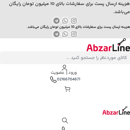
هزینه ارسال پست برای سفارشات بالای 10 میلیون تومان رایگان
می‌باشد.
هزینه ارسال پست برای سفارشات بالای 10 میلیون تومان رایگان می‌باشد.
ورود ⎟ عضویت
02166704671