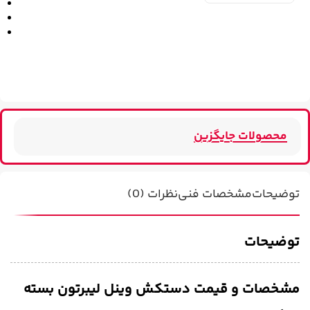
محصولات جایگزین
توضیحات
مشخصات فنی
نظرات (0)
توضیحات
مشخصات و قیمت دستکش وینل لیبرتون بسته