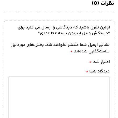
نظرات (0)
اولین نفری باشید که دیدگاهی را ارسال می کنید برای
“دستکش وینل لیبرتون بسته ۱۰۰ عددی”
نشانی ایمیل شما منتشر نخواهد شد.
بخش‌های موردنیاز
علامت‌گذاری شده‌اند
*
امتیاز شما
*
دیدگاه شما
*