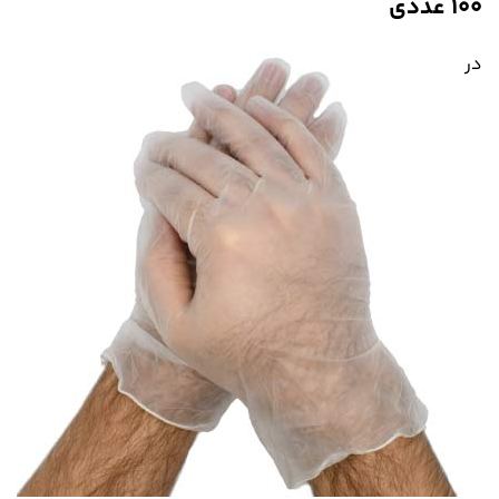
۱۰۰ عددی
در