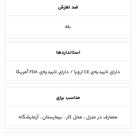
ضد لغزش
بله
استانداردها
دارای تاییدیه‌ی CE اروپا / دارای تاییدیه‌‌ی FDA آمریکا
مناسب برای
مصارف در منزل ، محل کار ، بیمارستان ، آزمایشگاه