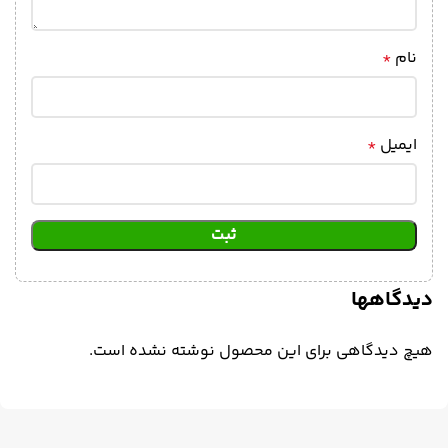
نام
*
ایمیل
*
دیدگاهها
هیچ دیدگاهی برای این محصول نوشته نشده است.