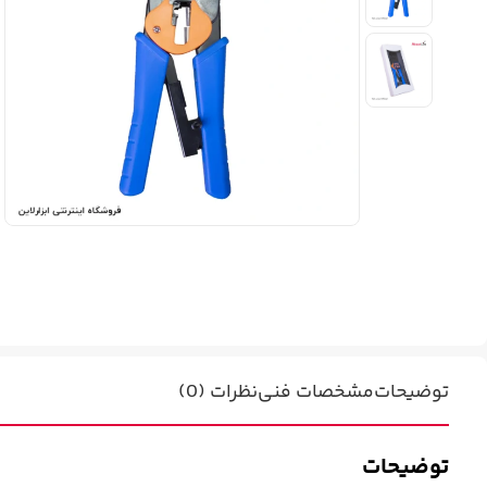
توضیحات
مشخصات فنی
نظرات (0)
توضیحات