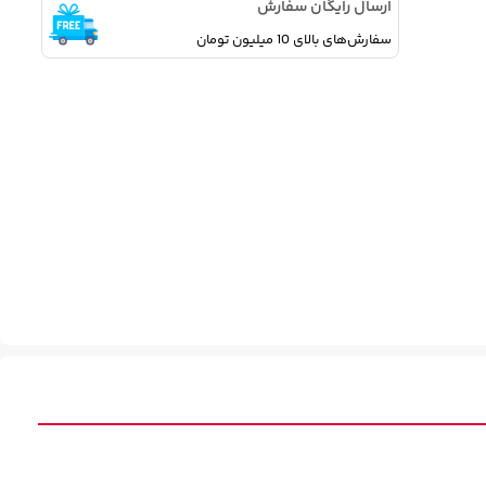
ارسال رایگان سفارش
سفارش‌های بالای 10 میلیون تومان