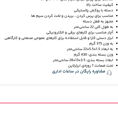
کیفیت ساخت بالا
دسته با روکش پلاستیکی
مناسب برای پرس کردن ، بریدن و لخت کردن سیم ها
مجهز به قفل دسته
به طول کلی 22 سانتی‌متر
آچار مناسب برای کارهای برقی و الکترونیکی
ابزار دستی کارا و قابل استفاده برای کارهای عمومی صنعتی و کارگاهی
به وزن 375 گرم
به ابعاد 1.5×5.5×22 سانتی‌متر
وزن بسته بندی: 430 گرم
ابعاد بسته بندی: 3.5×13×28 سانتی‌متر
تحت ضمانت 7 روزه‌ی ابزارلاین
مشاوره رایگان در ساعات اداری