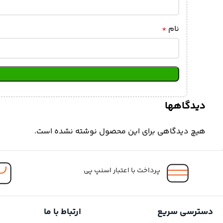
نام
*
دیدگاهها
هیچ دیدگاهی برای این محصول نوشته نشده است.
پرداخت با اعتبار اسنپ پی
دسترسی سریع
ارتباط با ما