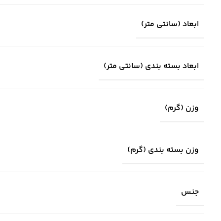
ابعاد (سانتی متر)
ابعاد بسته بندی (سانتی متر)
وزن (گرم)
وزن بسته بندی (گرم)
جنس