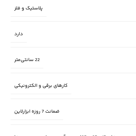
پلاستیک و فلز
دارد
22 سانتی‌متر
کارهای برقی و الکترونیکی
ضمانت 7 روزه ابزارلاین