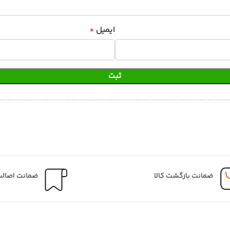
ایمیل
*
ضمانت بازگشت کالا
ضمانت اصالت 