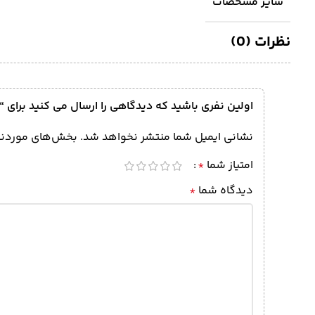
سایر مشخصات
نظرات (0)
اولین نفری باشید که دیدگاهی را ارسال می کنید برای “آچار
نشانی ایمیل شما منتشر نخواهد شد.
بخش‌های موردنیا
امتیاز شما
*
دیدگاه شما
*