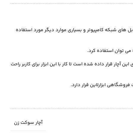
نظیر سیم کشی و کابل های شبکه کامپیوتر و بسیاری موارد دیگر مورد استفاده
آچار قرار داده شده است تا کار با این ابزار برای کاربر راحت
آچار سوکت زن