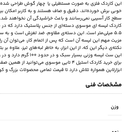
خوبی برش خورده‌اند، دقیق و صاف هستند و به کاربر امکان بیش
سطح کار آسیبی نمی‌رسانند و باعث خراشیدگی آن نخواهند شد.
۵.۵ میلی‌متر است. این دسته‌ی مقاوم، ضد لغزش است و به سرعت و آسانی کار، کمک زیادی می‌کند.
مزیت مهم این لیسه آن است که پس از اتمام کار، می‌توان آن را
نکته‌ی دیگر این که، از این ابزار، به خاطر لبه‌های تیز، علاوه 
این ست لیسه وزنی بسیار سبک و در حدود ۱۰۰ گرم دارد و در رنگ قرمز به بازار عرضه شده است.
برای خرید کاردک استیل ۴ تایی موسوی می‌توانید از همین صفحه اقدام کنید.
ابزارلاین همواره تلاش دارد تا قیمت تمامی محصولات بزرگ و 
مشخصات فنی
وزن