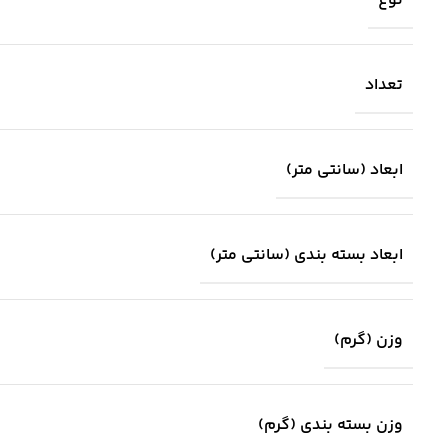
نوع
تعداد
ابعاد (سانتی متر)
ابعاد بسته بندی (سانتی متر)
وزن (گرم)
وزن بسته بندی (گرم)