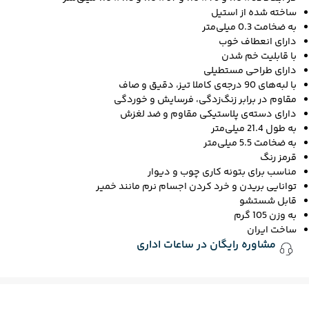
ساخته شده از استیل
به ضخامت 0.3 میلی‌متر
دارای انعطاف خوب
با قابلیت خم شدن
دارای طراحی مستطیلی
با لبه‌های 90 درجه‌ی کاملا تیز، دقیق و صاف
مقاوم در برابر زنگ‌زدگی، فرسایش و خوردگی
دارای دسته‌ی پلاستیکی مقاوم و ضد لغزش
به طول 21.4 میلی‌متر
به ضخامت 5.5 میلی‌متر
قرمز رنگ
مناسب برای بتونه کاری چوب و دیوار
توانایی بریدن و خرد کردن اجسام نرم مانند خمیر
قابل شستشو
به وزن 105 گرم
ساخت ایران
مشاوره رایگان در ساعات اداری