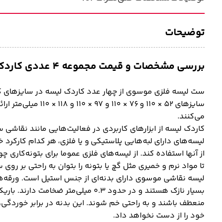
توضیحات
بررسی مشخصات و قیمت مجموعه ۴ عددی کاردک لیسه فلزی موسوی دسته قرمز
ست لیسه فلزی موسوی از چهار عدد کاردک لیسه در سایزهای ک
سایزهای ۵۲ × ۱۱۰ و ۷۶ ×
می‌کنند.
کاردک لیسه از ابزارهای کاربردی در فعالیت‌هایی مانند نقاشی 
لیسه‌های دارای لبه‌هایی پلاستیکی و یا فلزی، هر کدام کارکرد خا
از آنها استفاده کند. از لیسه‌های فلزی عموما برای بتونه‌کاری 
تا مواد نرم و خمیری مثل گچ یا بتونه را بتوان به راحتی بر روی
لیسه نقاشی موسوی دارای بدنه‌ای از جنس استیل است. ورقه‌های
بسیار نازک هستند و در حدود ۰.۳ میلی‌م
منعطف باشند و به راحتی خم شوند. این بدنه در برابر خوردگی
خود را از دست نخواهد داد.