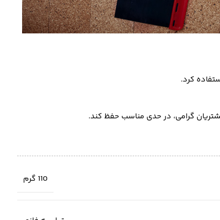
ستفاده کرد.
شتریان گرامی، در حدی مناسب حفظ کند.
110 گرم