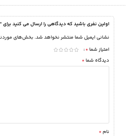
اولین نفری باشید که دیدگاهی را ارسال می کنید برای “ست لیسه ۴ عدد فلزی مو
نشانی ایمیل شما منتشر نخواهد شد.
بخش‌های موردنیا
امتیاز شما
*
دیدگاه شما
*
نام
*