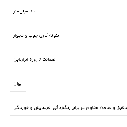
0.3 میلی‌متر
بتونه کاری چوب و دیوار
ضمانت 7 روزه ابزارلاین
ایران