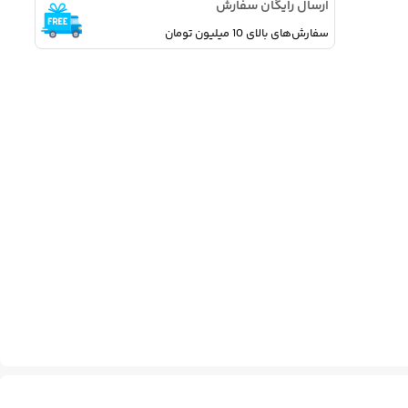
ارسال رایگان سفارش
سفارش‌های بالای 10 میلیون تومان