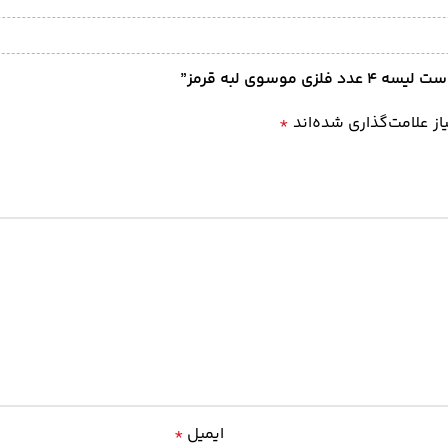
سوی لبه قرمز”
ز علامت‌گذاری شده‌اند
*
ایمیل
*