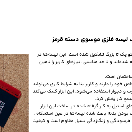
وچک تا بزرگ تشکیل شده است. این لیسه‌ها در
 ۱۱۰ و ۹۷ × ۱۱۰ و ۱۱۸ × ۱۱۰ میلی‌متر ارائه شده‌اند و تا حد مناسبی، نیازهای کاربر را تامین
ساختمان است.
ص خود را دارند و کاربر بنا به شرایط کاری می‌تواند
چوب و دیوار استفاده می‌شود. این ابزار کمک می‌کند
 سطح کار پخش کرد.
 استیل به کار گرفته شده در ساخت این ابزار،
تر ضخامت دارند. باریک بودن بدنه باعث شده لیسه‌ها در عین استحکام،
، فرسودگی و زنگ‌زدگی بسیار مقاوم است و کیفیت