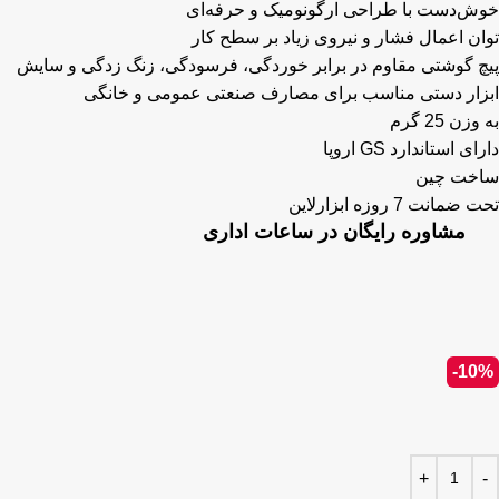
خوش‌دست با طراحی ارگونومیک و حرفه‌ای
توان اعمال فشار و نیروی زیاد بر سطح کار
پیچ گوشتی مقاوم در برابر خوردگی، فرسودگی، زنگ زدگی و سایش
ابزار دستی مناسب برای مصارف صنعتی عمومی و خانگی
به وزن 25 گرم
دارای استاندارد GS اروپا
ساخت چین
تحت ضمانت 7 روزه ابزارلاین
مشاوره رایگان در ساعات اداری
-10%