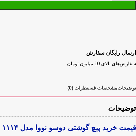
ارسال رایگان سفارش
سفارش‌های بالای 10 میلیون تومان
توضیحات
مشخصات فنی
نظرات (0)
توضیحات
قیمت خرید پیچ گوشتی دوسو نووا مدل ۱۱۱۴ سایز ۱۵۰×۳ میلی متر