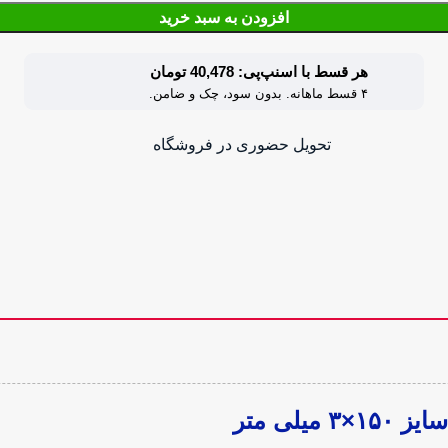
افزودن به سبد خرید
هر قسط با اسنپ‌پی: 40,478 تومان
۴ قسط ماهانه. بدون سود، چک و ضامن.
تحویل حضوری در فروشگاه