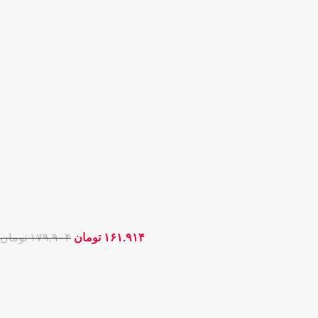
۱۶۱.۹۱۴
تومان
۱۷۹.۹۰۴
تومان