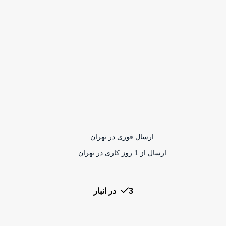
ارسال فوری در تهران
ارسال از 1 روز کاری در تهران
3 در انبار