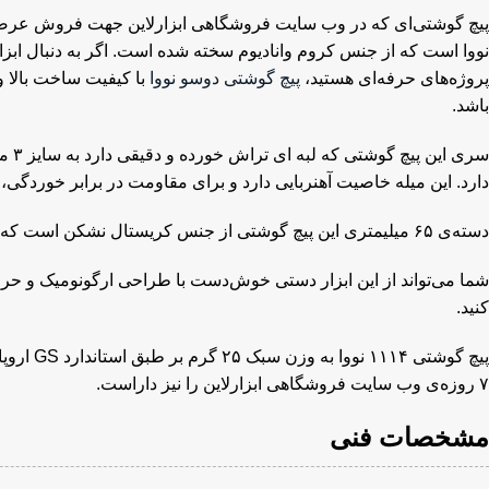
پیچ گوشتی‌ای که در وب سایت فروشگاهی ابزارلاین جهت فروش عرضه 
نووا است که از جنس کروم وانادیوم سخته شده است. اگر به دنبال ابز
پروژه‌های حرفه‌ای هستید،
پیچ گوشتی دوسو نووا
با کیفیت ساخت بالا و
باشد.
دارد. این میله خاصیت آهنربایی دارد و برای مقاومت در برابر خور
دسته‌ی ۶۵ میلیمتری این پیچ گوشتی از جنس کریستال نشکن است که مقاومت بالایی در برابر شکستگی حاصل از کار دارد.
شما می‌تواند از این ابزار دستی خوش‌دست با طراحی ارگونومیک و ح
کنید.
پیچ گوشتی
۷ روزه‌ی وب سایت فروشگاهی ابزارلاین را نیز داراست.
مشخصات فنی