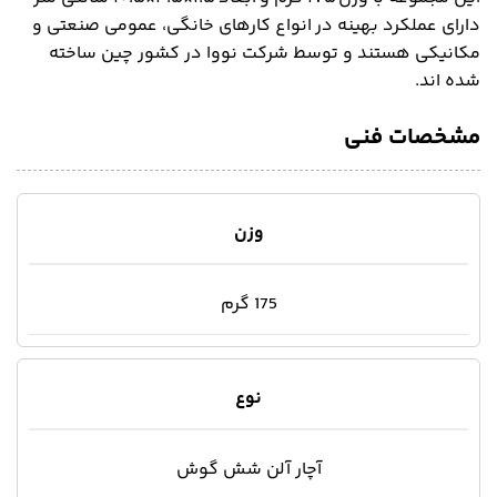
دارای عملکرد بهینه در انواع کارهای خانگی، عمومی صنعتی و
مکانیکی هستند و توسط شرکت نووا در کشور چین ساخته
شده اند.
مشخصات فنی
وزن
175 گرم
نوع
آچار آلن شش گوش