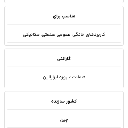
مناسب برای
کاربردهای خانگی, عمومی صنعتی, مکانیکی
گارانتی
ضمانت 7 روزه ابزارلاین
کشور سازنده
چین