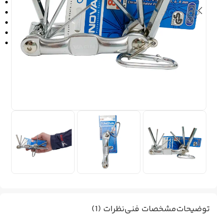
توضیحات
مشخصات فنی
نظرات (1)