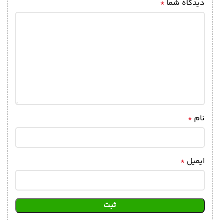
دیدگاه شما
*
نام
*
ایمیل
*