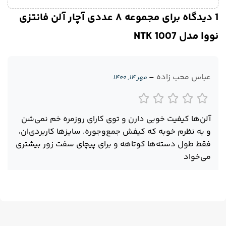
1 دیدگاه برای
مجموعه ۸ عددی آچار آلن فانتزی
نووا مدل NTK 1007
عباس محب زاده
–
مهر ۱۴, ۱۴۰۰
آلن‌ها کیفیت خوبی دارن و توی کارای روزمره خم نمی‌شن
و به نظرم خوبه که کیفش جمع‌وجوره. سایزها کاربردی‌ان،
فقط طول دسته‌ها کوتاهه و برای پیچای سفت زور بیشتری
می‌خواد