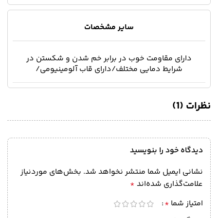
سایر مشخصات
دارای مقاومت خوب در برابر خم شدن و شکستن در
شرایط دمایی مختلف/دارای قاب آلومینیومی/
نظرات (1)
دیدگاه خود را بنویسید
نشانی ایمیل شما منتشر نخواهد شد.
بخش‌های موردنیاز
علامت‌گذاری شده‌اند
*
امتیاز شما
*