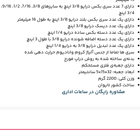
19 میلیمتر
3/4 اینچ
دارای یک عدد سری بکس بلند درایو 3/8 اینچ به طول 16 میلیمتر
دارای یک عدد دیسک درایو 3/8 اینچ
دارای یک عدد دسته بکس ساده درایو 1/4 اینچ
دارای یک عدد دسته اضافه شونده درایو 3/8 با طول 3 اینچ
دارای یک عدد تبدیل درایو 3/8 به درایو 1/4 اینچ
سری ها تماما از جنس آلیاژ کروم وانادیوم حرارت دهی شده
بدنه‌ی ساخته شده به روش دراپ فورج
دارای جعبه‌ی فلزی مستحکم
ابعاد جعبه: 32×15×5 سانتیمتر
وزن کلی: 2200 گرم
ساخت کشور تایوان
مشاوره رایگان در ساعات اداری