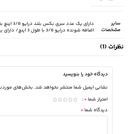
سایر
مشخصات
اضافه شونده درایو 3/8 با طول 3 اینچ/ دارای یک عدد تبدیل درایو 3/8 به درایو 1/4 اینچ
نظرات (1)
دیدگاه خود را بنویسید
نشانی ایمیل شما منتشر نخواهد شد.
بخش‌های موردنیا
امتیاز شما
*
دیدگاه شما
*