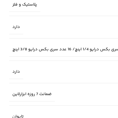
پلاستیک و فلز
دارد
دارد
ضمانت 7 روزه ابزارلاین
تایوان