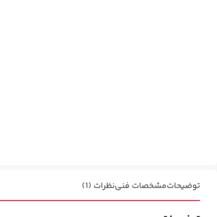
توضیحات
مشخصات فنی
نظرات (1)