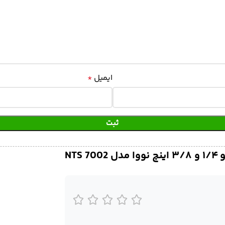
ایمیل
*