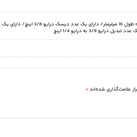
ز علامت‌گذاری شده‌اند
*