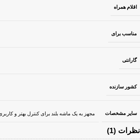
اقلام همراه
مناسب برای
گارانتی
کشور سازنده
سایر مشخصات
مجهز به یک ماشه بلند برای کنترل بهتر و کاربری آسان تر/ د
نظرات (1)