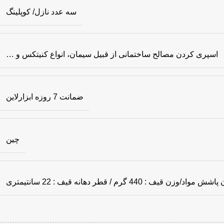
سه عدد نازل/ کوپلینگ
اسپری کردن مصالح ساختمانی از قبیل سیمان، انواع کنیتکس و …
ضمانت 7 روزه ابزارلاین
چین
 قطر دهانه قیف : 22 سانتیمتری