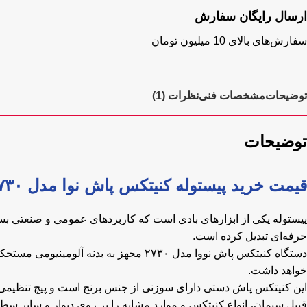
ارسال رایگان سفارش
سفارش‌های بالای 10 میلیون تومان
توضیحات
مشخصات فنی
نظرات (1)
توضیحات
قیمت خرید پیستوله کنیتکس پاش نوا مدل ۲۷۳۰
پیستوله یکی از ابزارهای بادی است که کاربردهای عمومی و صنعتی بس
حرفه‌ای تبدیل کرده است.
خواهد داشت.
این کنیتکس پاش دستی دارای سوزنی از جنس برنج است و پیچ تنظیمی ب
قبیل سیمان، انواع کنیتکس و موارد مشابه را بر روی دیوار و سایر س