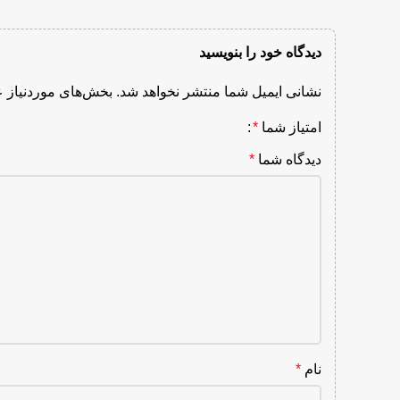
دیدگاه خود را بنویسید
نشانی ایمیل شما منتشر نخواهد شد.
بخش‌های موردنیاز ع
امتیاز شما
*
دیدگاه شما
*
نام
*