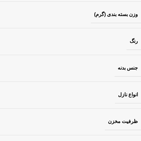
وزن بسته بندی (گرم)
رنگ
جنس بدنه
انواع نازل
ظرفیت مخزن