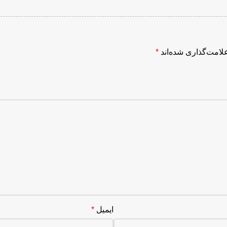
لامت‌گذاری شده‌اند
*
ایمیل
*