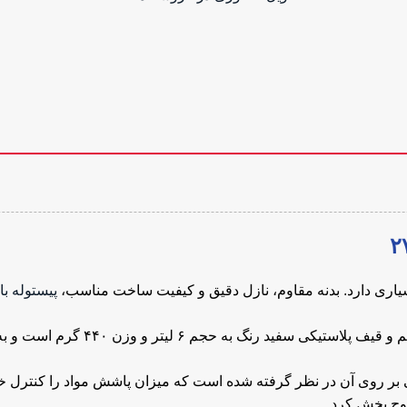
یاری دارد. بدنه مقاوم، نازل دقیق و کیفیت ساخت مناسب،
پیستوله با
دستگاه کنیتکس پاش نووا مدل ۲۷۳۰ 
ر روی آن در نظر گرفته شده است که میزان پاشش مواد را کنترل خواه
طوح پخش کرد.