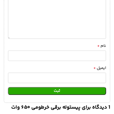
نام
*
ایمیل
*
1 دیدگاه برای
پیستوله برقی خرطومی ۶۵۰ وات