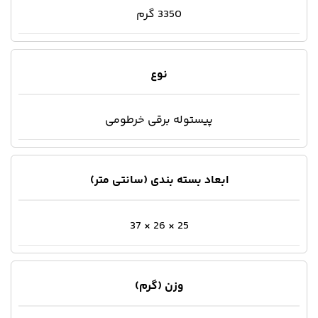
3350 گرم
نوع
پیستوله برقی خرطومی
ابعاد بسته بندی (سانتی متر)
25 × 26 × 37
وزن (گرم)