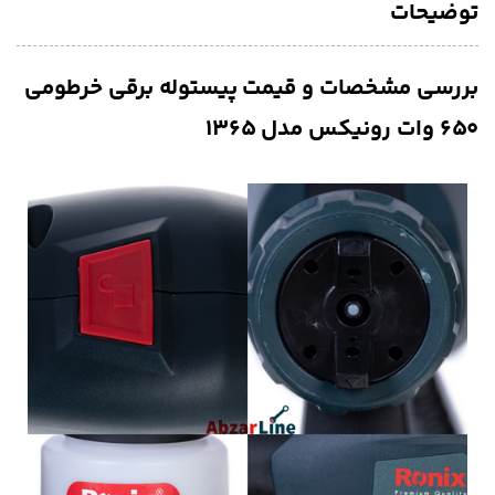
توضیحات
بررسی مشخصات و قیمت پیستوله برقی خرطومی
۶۵۰ وات رونیکس مدل ۱۳۶۵