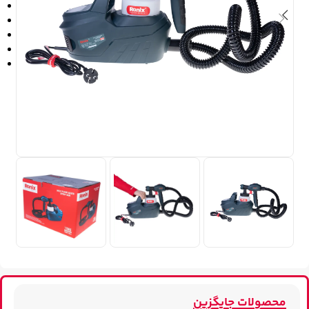
محصولات جایگزین