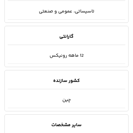
تاسیساتی، عمومی و صنعتی
گارانتی
12 ماهه رونیکس
کشور سازنده
چین
سایر مشخصات