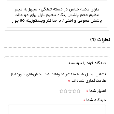
دارای دکمه خلاص در دسته تفنگی/ مجهز به دیمر
تنظیم حجم پاشش رنگ/ تنظیم نازل برای دو حالت
پاشش عمومی و افقی/ با حداکثر ویسکوزیته 60 پواز
نظرات (1)
دیدگاه خود را بنویسید
نشانی ایمیل شما منتشر نخواهد شد.
بخش‌های موردنیاز
علامت‌گذاری شده‌اند
*
امتیاز شما
*
دیدگاه شما
*