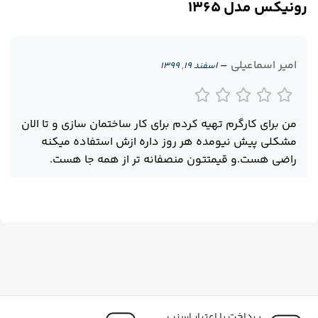
رونیکس مدل ۱۳۶۵
امیر اسماعیلی
–
اسفند ۱۹, ۱۳۹۹
من برای کارگرم تهیه کردم برای کار ساختمان سازی و تا الان
مشکلی پیش نیومده هر روز داره ازش استفاده میکنه
راضی هست.و قیمتتون منصفانه تر از همه جا هست.
پرداخت با اعتبار اسنپ