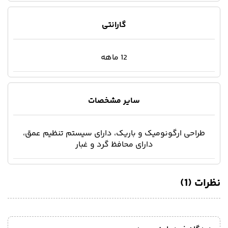
گارانتی
12 ماهه
سایر مشخصات
طراحی ارگونومیک و باریک، دارای سیستم تنظیم عمق،
دارای محافظ گرد و غبار
نظرات (1)