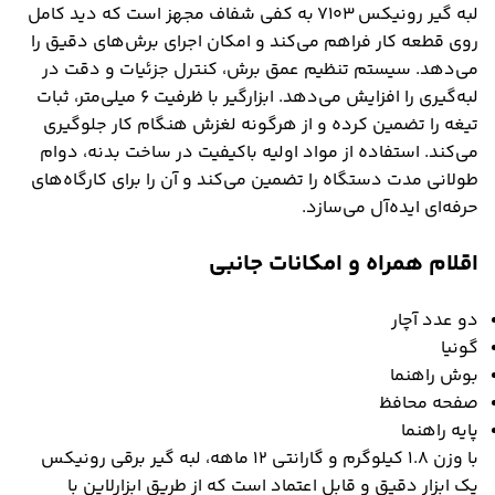
لبه گیر رونیکس ۷۱۰۳ به کفی شفاف مجهز است که دید کامل
روی قطعه کار فراهم می‌کند و امکان اجرای برش‌های دقیق را
می‌دهد. سیستم تنظیم عمق برش، کنترل جزئیات و دقت در
لبه‌گیری را افزایش می‌دهد. ابزارگیر با ظرفیت ۶ میلی‌متر، ثبات
تیغه را تضمین کرده و از هرگونه لغزش هنگام کار جلوگیری
می‌کند. استفاده از مواد اولیه باکیفیت در ساخت بدنه، دوام
طولانی مدت دستگاه را تضمین می‌کند و آن را برای کارگاه‌های
حرفه‌ای ایده‌آل می‌سازد.
اقلام همراه و امکانات جانبی
دو عدد آچار
گونیا
بوش راهنما
صفحه محافظ
پایه راهنما
با وزن ۱.۸ کیلوگرم و گارانتی ۱۲ ماهه، لبه گیر برقی رونیکس
یک ابزار دقیق و قابل اعتماد است که از طریق ابزارلاین با