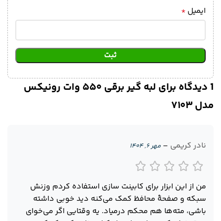
ایمیل
*
1 دیدگاه برای
لبه گیر برقی ۵۵۰ وات رونیکس
مدل ۷۱۰۳
نادر کریمی
–
مهر ۶, ۱۴۰۴
من از این ابزار برای کابینت سازی استفاده کردم وزنش
سبکه و صفحهٔ محافظ کمک می‌کنه دید خوبی داشته
باشی، مته‌ها هم محکم درمیاد. یه وقتایی اگر می‌خوای