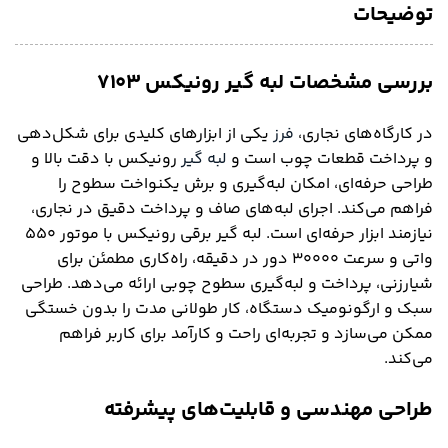
توضیحات
بررسی مشخصات لبه گیر رونیکس ۷۱۰۳
در کارگاه‌های نجاری،
فرز
یکی از ابزارهای کلیدی برای شکل‌دهی
و پرداخت قطعات چوب است و
لبه گیر
رونیکس با دقت بالا و
طراحی حرفه‌ای، امکان لبه‌گیری و برش یکنواخت سطوح را
فراهم می‌کند. اجرای لبه‌های صاف و پرداخت دقیق در نجاری،
نیازمند ابزار حرفه‌ای است. لبه گیر برقی رونیکس با موتور ۵۵۰
واتی و سرعت ۳۰۰۰۰ دور در دقیقه، راه‌کاری مطمئن برای
شیارزنی، پرداخت و لبه‌گیری سطوح چوبی ارائه می‌دهد. طراحی
سبک و ارگونومیک دستگاه، کار طولانی مدت را بدون خستگی
ممکن می‌سازد و تجربه‌ای راحت و کارآمد برای کاربر فراهم
می‌کند.
طراحی مهندسی و قابلیت‌های پیشرفته