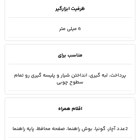
ظرفیت ابزارگیر
6 میلی متر
مناسب برای
پرداخت، لبه گیری، انداختن شیار و پلیسه گیری رو تمام
سطوح چوبی
اقلام همراه
2عدد آچار، گونیا، بوش راهنما، صفحه محافظ، پایه راهنما