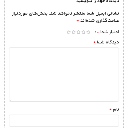
دیدگاه خود را بنویسید
نشانی ایمیل شما منتشر نخواهد شد.
بخش‌های موردنیاز
علامت‌گذاری شده‌اند
*
امتیاز شما
*
دیدگاه شما
*
نام
*