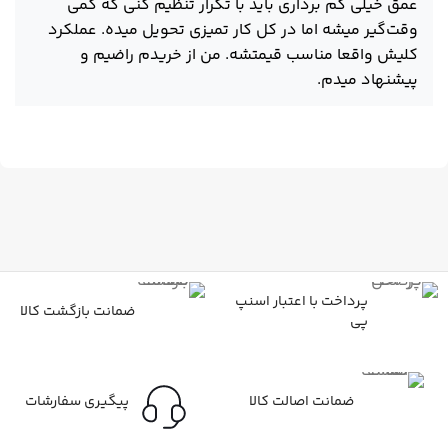
عمق خیلی کم برداری باید با تکرار تنظیم کنی که کمی
وقت‌گیر میشه اما در کل کار تمیزی تحویل میده. عملکرد
کلیش واقعا مناسب قیمتشه. من از خریدم راضیم و
پیشنهاد میدم.
پرداخت با اعتبار اسنپ
ضمانت بازگشت کالا
پی
ضمانت اصالت کالا
پیگیری سفارشات