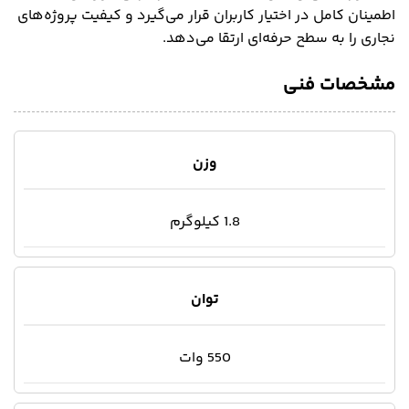
اطمینان کامل در اختیار کاربران قرار می‌گیرد و کیفیت پروژه‌های
نجاری را به سطح حرفه‌ای ارتقا می‌دهد.
مشخصات فنی
وزن
1.8 کیلوگرم
توان
550 وات