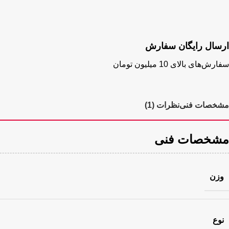
ارسال رایگان سفارش
سفارش‌های بالای 10 میلیون تومان
مشخصات فنی
نظرات (1)
مشخصات فنی
وزن
نوع