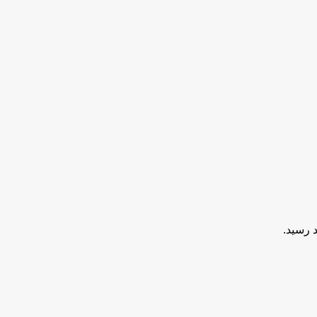
 رسید.