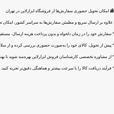
🏬 امکان تحویل حضوری سفارش‌ها از فروشگاه ابزارلاین در تهران
علاوه بر ارسال سریع و مطمئن سفارش‌ها به سراسر کشور، امکان تحو
* سفارش خود را در زمان دلخواه و بدون پرداخت هزینه ارسال، مستقیما
* پیش از تحویل، کالای خود را به‌صورت حضوری بررسی کرده و از سلا
* از مشاوره تخصصی کارشناسان فروش ابزارلاین بهره‌مند شوید تا بهتری
* فرآیند دریافت کالا را با سرعت بیشتر و هماهنگی دقیق‌تر تجربه کنید.