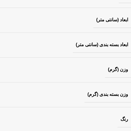
ابعاد (سانتی متر)
ابعاد بسته بندی (سانتی متر)
وزن (گرم)
وزن بسته بندی (گرم)
رنگ