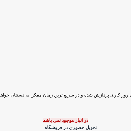
روز کاری پردازش شده و در سریع ترین زمان ممکن به دستتان خواهد
در انبار موجود نمی باشد
تحویل حضوری در فروشگاه