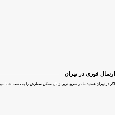
ارسال فوری در تهران
اگر در تهران هستید ما در سریع ترین زمان ممکن سفارش را به دست شما میر