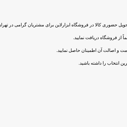
یل حضوری کالا در فروشگاه ابزارلاین برای مشتریان گرامی در تهر
ً از فروشگاه دریافت نمایید.
مت و اصالت آن اطمینان حاصل نمایید.
ن انتخاب را داشته باشید.