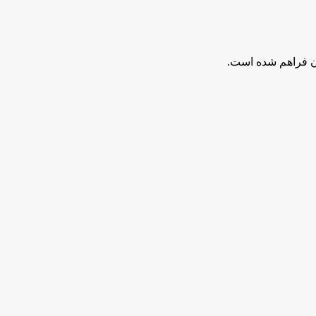
ان فراهم شده است.