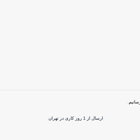
سانیم.
ارسال از 1 روز کاری در تهران