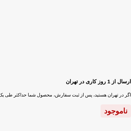
ارسال از 1 روز کاری در تهران
اگر در تهران هستید، پس از ثبت سفارش، محصول شما حداکثر طی یک 
ناموجود