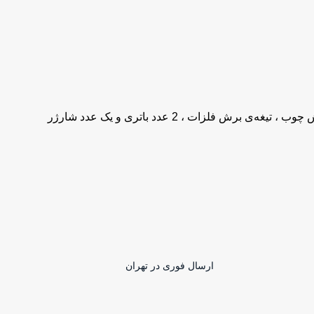
 فلزات ، 2 عدد باتری و یک عدد شارژر
ارسال فوری در تهران