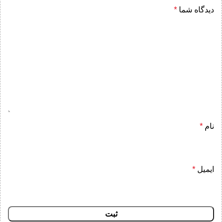
دیدگاه شما
*
نام
*
ایمیل
*