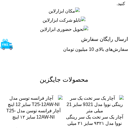
کنید.
ارسال رایگان سفارش
سفارش‌های بالای 10 میلیون تومان
محصولات جایگزین
آچار فرانسه توسن مدل T25-
آچار یک سر تخت یک سر رینگی
12AW-NI سایز ۱۲ اینچ
نووا مدل ۹۳۲۱ سایز ۲۱ میلی