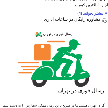
آچار با بالاترین کیفیت
▼
بیشتر بخوانید (4)
مشاوره رایگان در ساعات اداری
ارسال فوری در تهران
ارسال فوری در تهران
اگر در تهران هستید ما در سریع ترین زمان ممکن سفارش را به دست شما