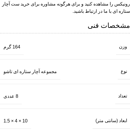
رونیکس را مشاهده کنید و برای هرگونه مشاوره برای خرید ست آچار
ستاره ای با ما در ارتباط باشید.
مشخصات فنی
وزن
164 گرم
نوع
مجموعه آچار ستاره ای تاشو
تعداد
8 عددی
ابعاد (سانتی متر)
10 × 4 × 1.5