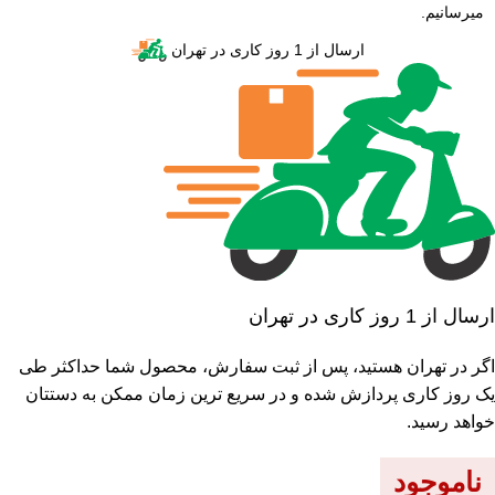
میرسانیم.
ارسال از 1 روز کاری در تهران
ارسال از 1 روز کاری در تهران
اگر در تهران هستید، پس از ثبت سفارش، محصول شما حداکثر طی
یک روز کاری پردازش شده و در سریع ترین زمان ممکن به دستتان
خواهد رسید.
ناموجود