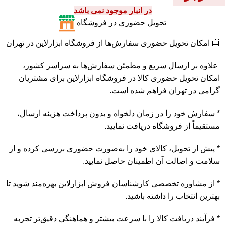
در انبار موجود نمی باشد
تحویل حضوری در فروشگاه
🏬 امکان تحویل حضوری سفارش‌ها از فروشگاه ابزارلاین در تهران
علاوه بر ارسال سریع و مطمئن سفارش‌ها به سراسر کشور،
امکان تحویل حضوری کالا در فروشگاه ابزارلاین برای مشتریان
گرامی در تهران فراهم شده است.
* سفارش خود را در زمان دلخواه و بدون پرداخت هزینه ارسال،
مستقیماً از فروشگاه دریافت نمایید.
* پیش از تحویل، کالای خود را به‌صورت حضوری بررسی کرده و از
سلامت و اصالت آن اطمینان حاصل نمایید.
* از مشاوره تخصصی کارشناسان فروش ابزارلاین بهره‌مند شوید تا
بهترین انتخاب را داشته باشید.
* فرآیند دریافت کالا را با سرعت بیشتر و هماهنگی دقیق‌تر تجربه