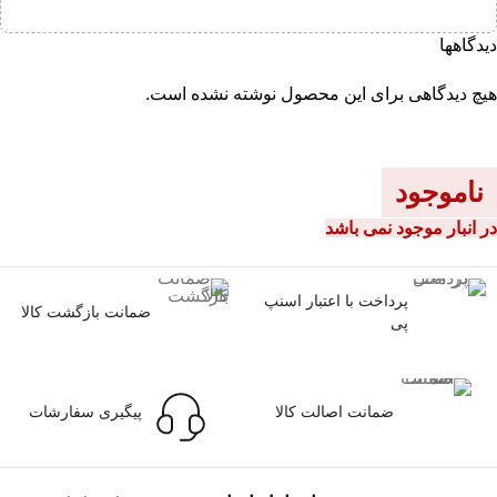
دیدگاهها
هیچ دیدگاهی برای این محصول نوشته نشده است.
ناموجود
در انبار موجود نمی باشد
پرداخت با اعتبار اسنپ
ضمانت بازگشت کالا
پی
ضمانت اصالت کالا
پیگیری سفارشات