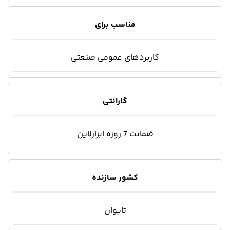
مناسب برای
کاربردهای عمومی صنعتی
گارانتی
ضمانت 7 روزه ابزارلاین
کشور سازنده
تایوان