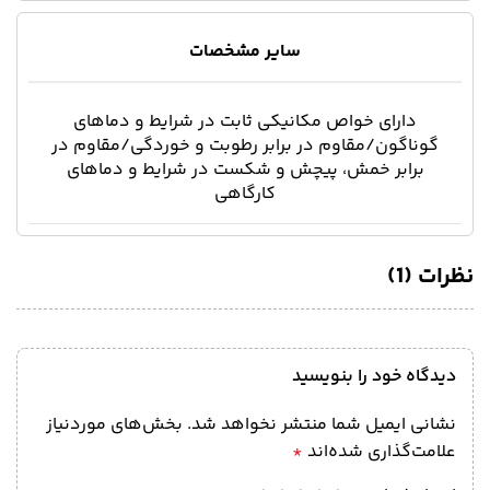
سایر مشخصات
دارای خواص مکانیکی ثابت در شرایط و دماهای
گوناگون/مقاوم در برابر رطوبت و خوردگی/مقاوم در
برابر خمش، پیچش و شکست در شرایط و دماهای
کارگاهی
نظرات (1)
دیدگاه خود را بنویسید
نشانی ایمیل شما منتشر نخواهد شد.
بخش‌های موردنیاز
علامت‌گذاری شده‌اند
*