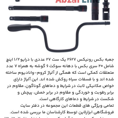
جعبه بکس رونیکس ۲۶۲۷ یک ست ۲۷ عددی با درایو ۱/۲ اینچ
شامل ۲۰ سری بکس با دهانه سوکت ۶ گوشه به همراه ۷ عدد
متعلقات کمکی است که همگی از آلیاژ کروم-وانادیوم ساخته
شده اند و با فسفات سیاه روکش شده اند. این آلیاژ دارای
خواص مکانیکی ثابت در شرایط و دماهای گوناگون، مقاوم در
برابر رطوبت و خوردگی و مقاوم در برابر خمش، پیچش و
شکست در شرایط و دماهای کارگاهی است.
تمامی ویژگی های قطعات این مجموعه در دفتر سایت
فروشگاهی ابزارلاین توسط کارشناسان ما بررسی شده است.