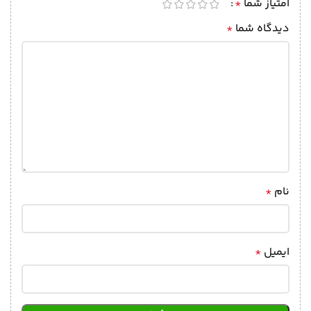
امتیاز شما
*
دیدگاه شما
*
نام
*
ایمیل
*