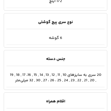
1/2 اینچ
نوع سری پیچ گوشتی
6 گوشه
جنس دسته
20 سری به سایزهای 10 , 11 , 12 , 13 , 14 , 15 , 16، 17 , 18 , 19
, 20 , 21 , 22 , 23 , 24 , 25 ، 26 ، 27 , 30 , 32 میلی‌متر
اقلام همراه