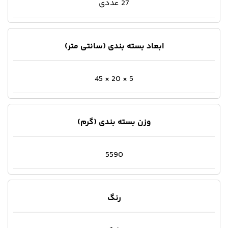
27 عددی
ابعاد بسته بندی (سانتی متر)
5 × 20 × 45
وزن بسته بندی (گرم)
5590
رنگ