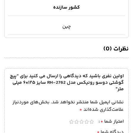
کشور سازنده
چین
نظرات (0)
اولین نفری باشید که دیدگاهی را ارسال می کنید برای “پیچ
گوشتی دوسو رونیکس مدل RH-2762 سایز ۱۲۵×۶ میلی
متر”
نشانی ایمیل شما منتشر نخواهد شد.
بخش‌های موردنیاز
علامت‌گذاری شده‌اند
*
امتیاز شما
*
دیدگاه شما
*