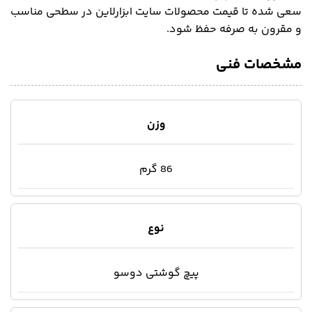
سعی شده تا قیمت محصولات سایت ابزارلاین در سطحی مناسب
و مقرون به صرفه حفظ شود.
مشخصات فنی
وزن
86 گرم
نوع
پیچ گوشتی دوسو