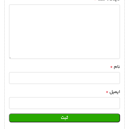
نام
*
ایمیل
*