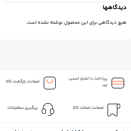
دیدگاهها
هیچ دیدگاهی برای این محصول نوشته نشده است.
پرداخت با اعتبار اسنپ
ضمانت بازگشت کالا
پی
ضمانت اصالت کالا
پیگیری سفارشات