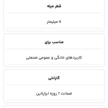
قطر میله
6 میلیمتر
مناسب برای
کاربردهای خانگی و عمومی صنعتی
گارانتی
ضمانت 7 روزه ابزارلاین