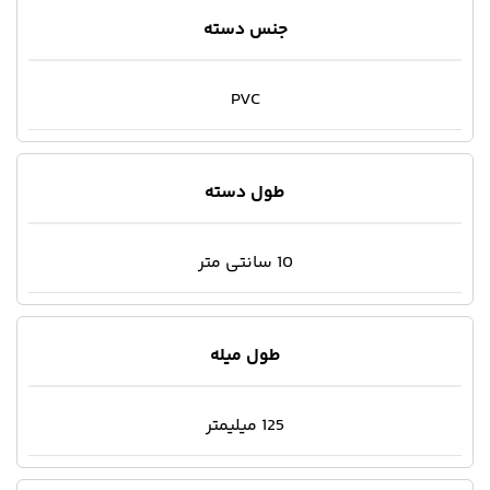
جنس دسته
PVC
طول دسته
10 سانتی متر
طول میله
125 میلیمتر