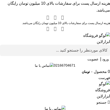
هزینه ارسال پست برای سفارشات بالای 10 میلیون تومان رایگان
می‌باشد.
هزینه ارسال پست برای سفارشات بالای 10 میلیون تومان رایگان می‌باشد.
ورود ⎟ عضویت
02166704671
0
محصول
۰
تومان
فهرست
جستجو