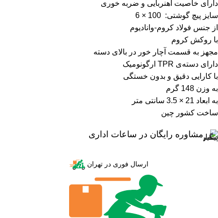
دارای خاصیت آهنربایی و ضربه خوری
سایز پیچ گوشتی: 100 × 6
از جنس فولاد کروم-وانادیوم
با روکش کروم
مجهز به قسمت آچار خور در بالای دسته
دارای دسته‌ی TPR ارگونومیک
با کارایی دقیق و بدون خستگی
به وزن 148 گرم
به ابعاد 21 × 3.5 سانتی متر
ساخت کشور چین
مشاوره رایگان در ساعات اداری
ارسال فوری در تهران