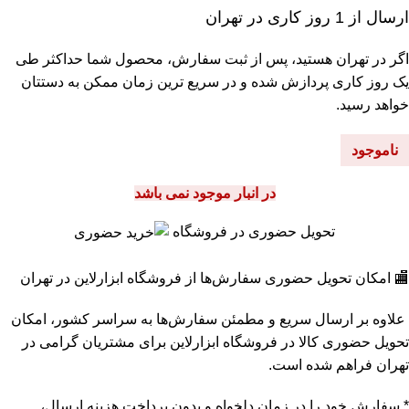
ارسال از 1 روز کاری در تهران
اگر در تهران هستید، پس از ثبت سفارش، محصول شما حداکثر طی
یک روز کاری پردازش شده و در سریع ترین زمان ممکن به دستتان
خواهد رسید.
ناموجود
در انبار موجود نمی باشد
تحویل حضوری در فروشگاه
🏬 امکان تحویل حضوری سفارش‌ها از فروشگاه ابزارلاین در تهران
علاوه بر ارسال سریع و مطمئن سفارش‌ها به سراسر کشور، امکان
تحویل حضوری کالا در فروشگاه ابزارلاین برای مشتریان گرامی در
تهران فراهم شده است.
* سفارش خود را در زمان دلخواه و بدون پرداخت هزینه ارسال،