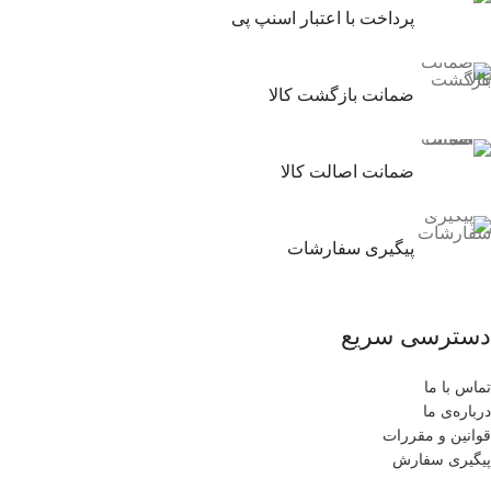
پرداخت با اعتبار اسنپ پی
ضمانت بازگشت کالا
ضمانت اصالت کالا
پیگیری سفارشات
دسترسی سریع
تماس با ما
درباره‌ی ما
قوانین و مقررات
پیگیری سفارش