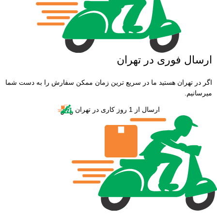
ارسال فوری در تهران
اگر در تهران هستید ما در سریع ترین زمان ممکن سفارش را به دست شما
میرسانیم.
ارسال از 1 روز کاری در تهران