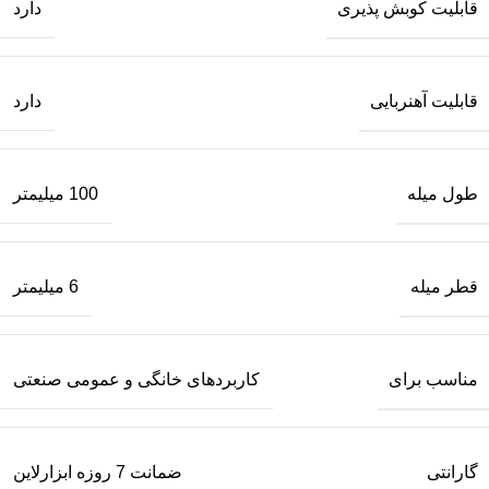
قابلیت کوبش پذیری
دارد
قابلیت آهنربایی
دارد
طول میله
100 میلیمتر
قطر میله
6 میلیمتر
مناسب برای
کاربردهای خانگی و عمومی صنعتی
گارانتی
ضمانت 7 روزه ابزارلاین