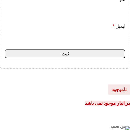
ایمیل
*
ناموجود
در انبار موجود نمی باشد