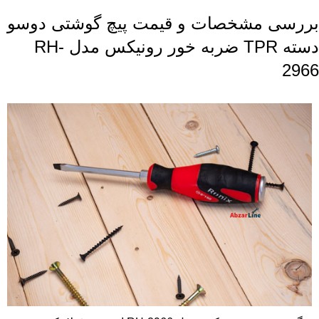
بررسی مشخصات و قیمت پیچ گوشتی دوسو
دسته TPR ضربه خور رونیکس مدل RH-
2966