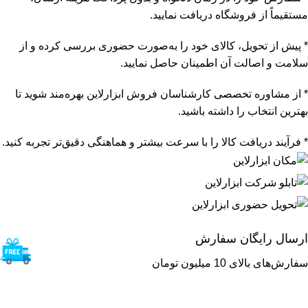
مستقیماً از فروشگاه دریافت نمایید.
* پیش از تحویل، کالای خود را به‌صورت حضوری بررسی کرده و از
سلامت و اصالت آن اطمینان حاصل نمایید.
* از مشاوره تخصصی کارشناسان فروش ابزارلاین بهره‌مند شوید تا
بهترین انتخاب را داشته باشید.
* فرآیند دریافت کالا را با سرعت بیشتر و هماهنگی دقیق‌تر تجربه کنید.
ارسال رایگان سفارش
سفارش‌های بالای 10 میلیون تومان