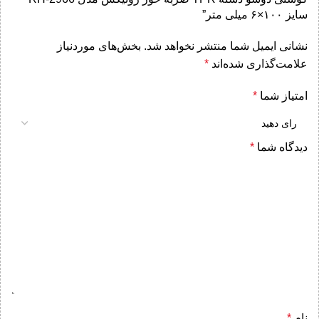
سایز ۱۰۰×۶ میلی متر”
نشانی ایمیل شما منتشر نخواهد شد.
بخش‌های موردنیاز
علامت‌گذاری شده‌اند
*
امتیاز شما
*
دیدگاه شما
*
نام
*