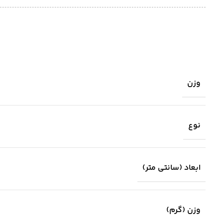
وزن
نوع
ابعاد (سانتی متر)
وزن (گرم)