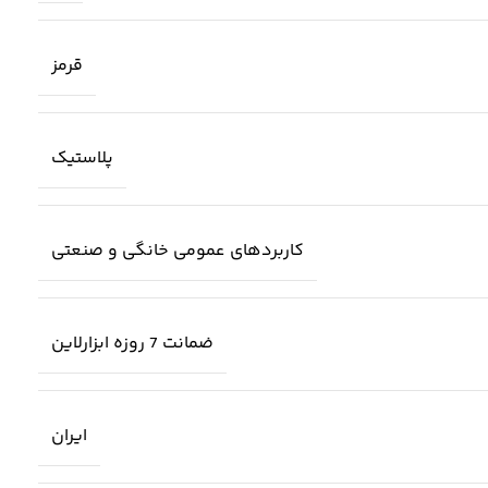
قرمز
پلاستیک
کاربردهای عمومی خانگی و صنعتی
ضمانت 7 روزه ابزارلاین
ایران