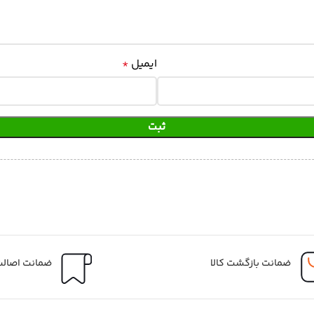
ایمیل
*
ضمانت بازگشت کالا
ضمانت اصالت 