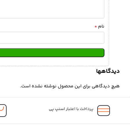
نام
*
دیدگاهها
هیچ دیدگاهی برای این محصول نوشته نشده است.
پرداخت با اعتبار اسنپ پی