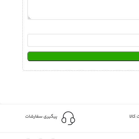
کالا
پیگیری سفارشات