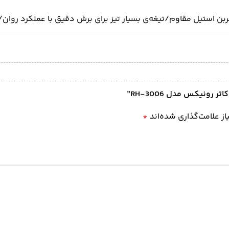
کربن استیل مقاوم/تیغه‌ی بسیار تیز برای برش دقیق با عملکرد روا
رونیکس مدل RH-3006”
ز علامت‌گذاری شده‌اند
*