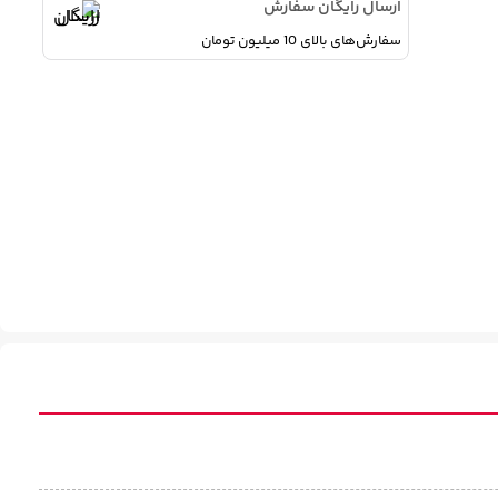
ارسال رایگان سفارش
سفارش‌های بالای 10 میلیون تومان