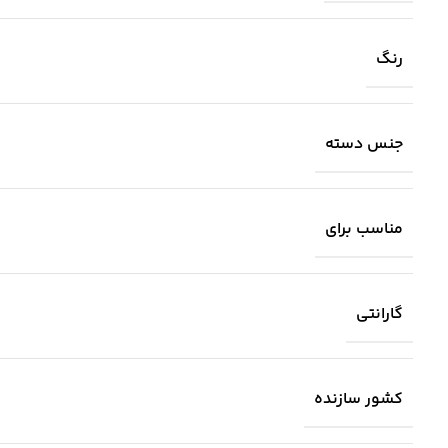
رنگ
جنس دسته
مناسب برای
گارانتی
کشور سازنده