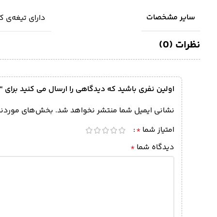
سایر مشخصات
دارای تیغه‌ی 
نظرات (0)
اولین نفری باشید که دیدگاهی را ارسال می کنید برای “کاتر 
نشانی ایمیل شما منتشر نخواهد شد.
بخش‌های موردنیا
امتیاز شما
*
دیدگاه شما
*