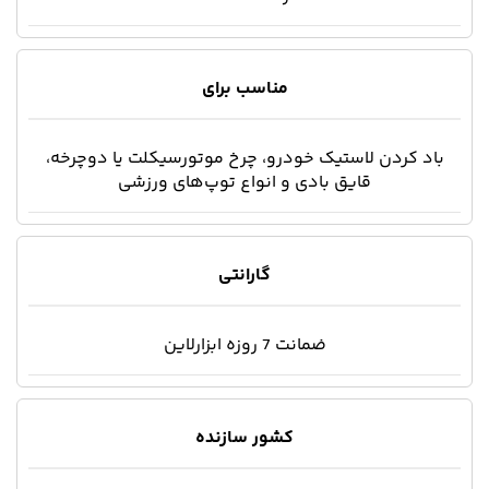
مناسب برای
باد کردن لاستیک خودرو، چرخ موتورسیکلت یا دوچرخه،
قایق بادی و انواع توپ‌‌های ورزشی
گارانتی
ضمانت 7 روزه ابزارلاین
کشور سازنده