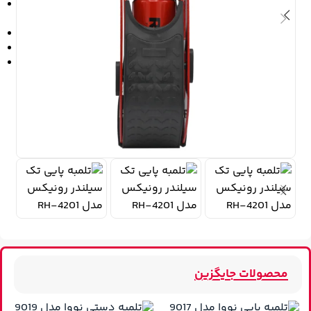
محصولات جایگزین