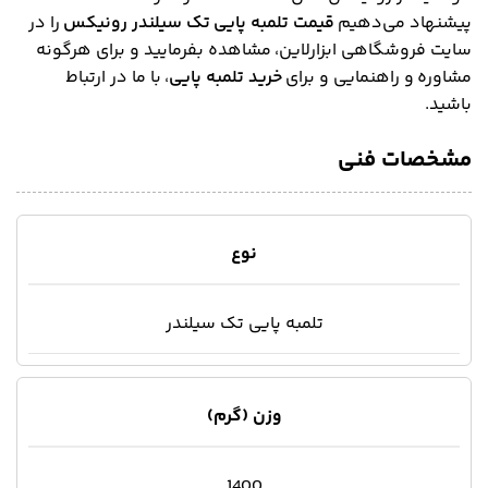
پیشنهاد می‌دهیم
قیمت تلمبه پایی تک سیلندر رونیکس
را در
سایت فروشگاهی ابزارلاین، مشاهده بفرمایید و برای هرگونه
مشاوره و راهنمایی و برای
خرید تلمبه پایی
، با ما در ارتباط
باشید.
مشخصات فنی
نوع
تلمبه پایی تک سیلندر
وزن (گرم)
1400