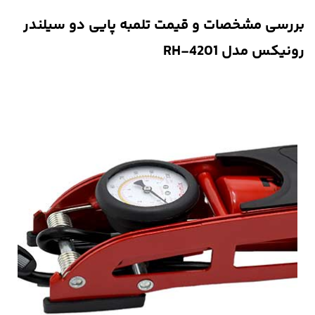
بررسی مشخصات و قیمت تلمبه پایی دو سیلندر
رونیکس مدل RH-4201