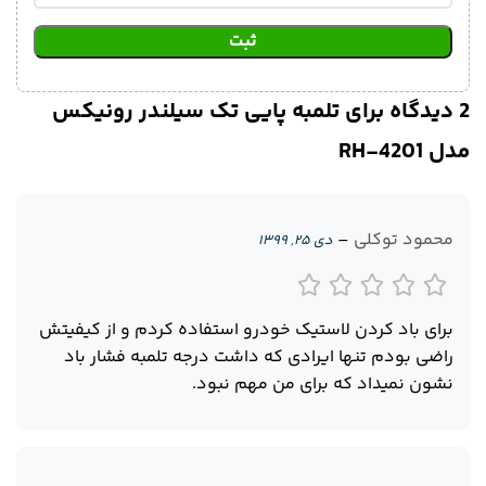
2 دیدگاه برای
تلمبه پایی تک سیلندر رونیکس
مدل RH-4201
محمود توکلی
–
دی ۲۵, ۱۳۹۹
برای باد کردن لاستیک خودرو استفاده کردم و از کیفیتش
راضی بودم تنها ایرادی که داشت درجه تلمبه فشار باد
نشون نمیداد که برای من مهم نبود.