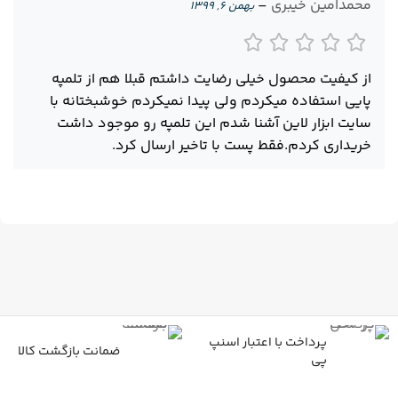
محمدامین خیبری
–
بهمن ۶, ۱۳۹۹
از کیفیت محصول خیلی رضایت داشتم قبلا هم از تلمپه
پایی استفاده میکردم ولی پیدا نمیکردم خوشبختانه با
سایت ابزار لاین آشنا شدم این تلمپه رو موجود داشت
خریداری کردم.فقط پست با تاخیر ارسال کرد.
پرداخت با اعتبار اسنپ
ضمانت بازگشت کالا
پی