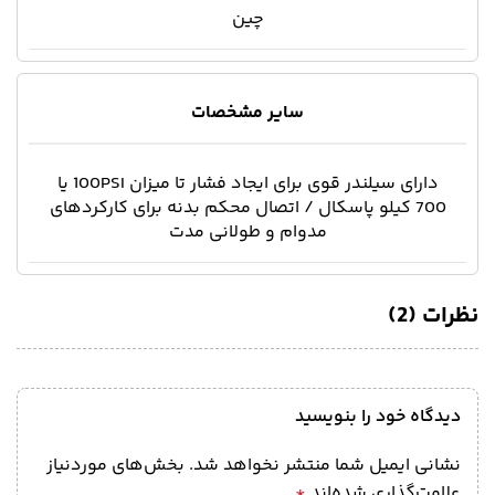
چین
سایر مشخصات
دارای سیلندر قوی برای ایجاد فشار تا میزان 100PSI یا
700 کیلو پاسکال / اتصال محکم بدنه برای کارکردهای
مدوام و طولانی مدت
نظرات (2)
دیدگاه خود را بنویسید
نشانی ایمیل شما منتشر نخواهد شد.
بخش‌های موردنیاز
علامت‌گذاری شده‌اند
*