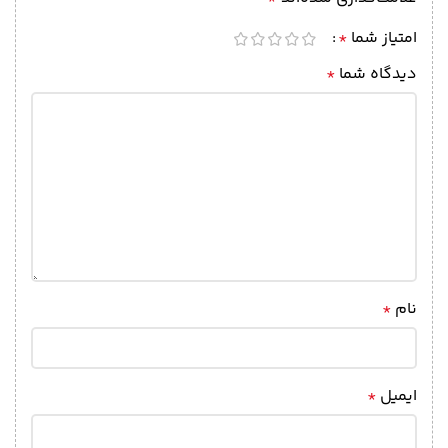
امتیاز شما
*
دیدگاه شما
*
نام
*
ایمیل
*