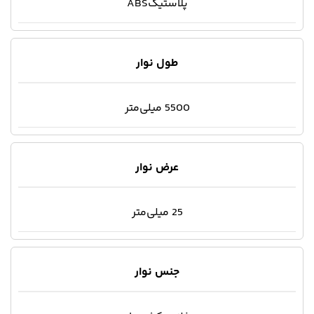
پلاستیکABS
طول نوار
5500 میلی‌متر
عرض نوار
25 میلی‌متر
جنس نوار