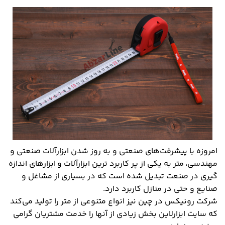
امروزه با پیشرفت‌های صنعتی و به روز شدن ابزارآلات صنعتی و
مهندسی، متر به یکی از پر کاربرد ترین ابزارآلات و ابزارهای اندازه
گیری در صنعت تبدیل شده است که در بسیاری از مشاغل و
صنایع و حتی در منازل کاربرد دارد.
شرکت رونیکس در چین نیز انواع متنوعی از متر را تولید می‌کند
که سایت ابزارلاین بخش زیادی از آنها را خدمت مشتریان گرامی