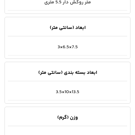
متر روکش دار 5.5 متری
ابعاد (سانتی متر)
7.5×6.5×3
ابعاد بسته بندی (سانتی متر)
13.5×10×3.5
وزن (گرم)