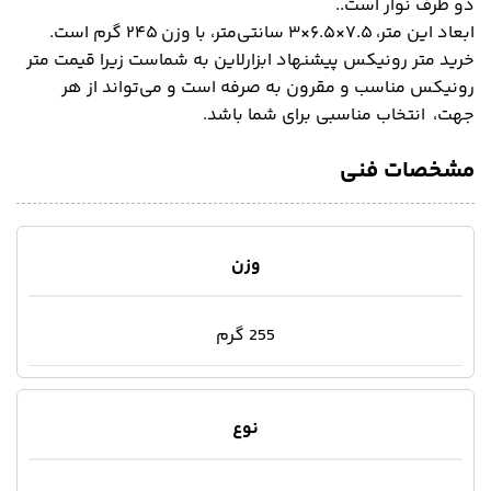
دو طرف نوار است..
ابعاد این متر، ۷.۵×۶.۵×۳ سانتی‌متر، با وزن ۲۴۵ گرم است.
خرید متر رونیکس پیشنهاد ابزارلاین به شماست زیرا قیمت متر
رونیکس مناسب و مقرون به صرفه است و می‌تواند از هر
جهت، انتخاب مناسبی برای شما باشد.
مشخصات فنی
وزن
255 گرم
نوع