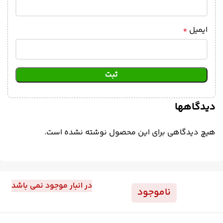
ایمیل
*
دیدگاهها
هیچ دیدگاهی برای این محصول نوشته نشده است.
در انبار موجود نمی باشد
ناموجود