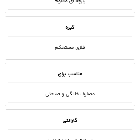
پارچه ای مقاوم
گیره
فلزی مستحکم
مناسب برای
مصارف خانگی و صنعتی
گارانتی