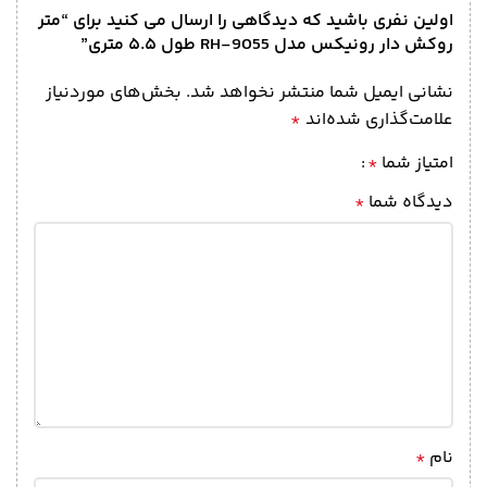
اولین نفری باشید که دیدگاهی را ارسال می کنید برای “متر
روکش دار رونیکس مدل RH-9055 طول ۵.۵ متری”
نشانی ایمیل شما منتشر نخواهد شد.
بخش‌های موردنیاز
علامت‌گذاری شده‌اند
*
امتیاز شما
*
دیدگاه شما
*
نام
*