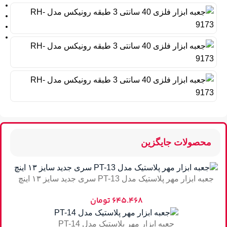
محصولات جایگزین
جعبه ابزار مهر پلاستیک مدل PT-13 سری جدید سایز ۱۳ اینچ
۶۴۵.۴۶۸
تومان
جعبه ابزار مهر پلاستیک مدل PT-14