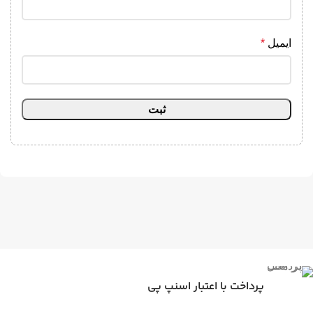
ایمیل
*
پرداخت با اعتبار اسنپ پی