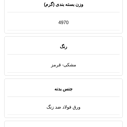
وزن بسته بندی (گرم)
4970
رنگ
مشکی- قرمز
جنس بدنه
ورق فولاد ضد زنگ