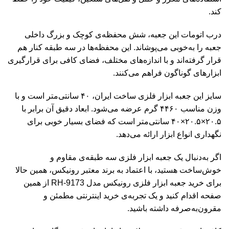
کند.
درب اتومات این جعبه، شش محفظه‌ی کوچک و بزرگ داخلی
جعبه را به‌خوبی می‌پوشاند. این محفظه‌ها در سه طبقه کنار هم
قرار گرفته‌اند و با اندازه‌های مختلف، فضای کافی برای قرارگیری
ابزارهای گوناگون فراهم می‌کنند.
سایز این جعبه ابزار فلزی ساخت ایران، ۴۰ سانتی‌متر است و با
وزن مناسب ۴۴۶۰ گرم عرضه می‌شود. ابعاد دقیق آن برابر با
۲۰.۵×۲۰.۵×۴۰ سانتی‌متر است که فضای بسیار خوبی برای
نگهداری انواع ابزار ارائه می‌دهد.
اگر به‌دنبال یک جعبه ابزار فلزی سه طبقه‌ی مقاوم و
خوش‌ساخت هستید، با اعتماد به برند معتبر رونیکس، همین حالا
برای خرید جعبه ابزار فلزی رونیکس مدل RH-9173 از همین
صفحه اقدام کنید و یک تجربه‌ی خرید اینترنتی مطمئن و
مقرون‌به‌صرفه داشته باشید.