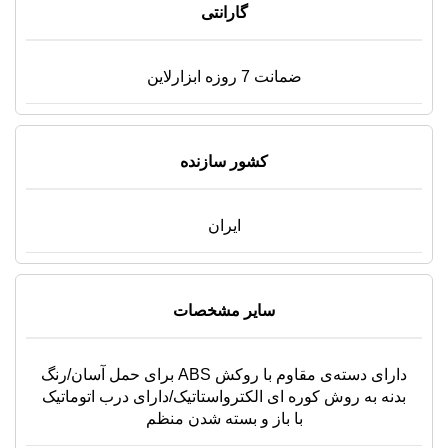
گارانتی
ضمانت 7 روزه ابزارلاین
کشور سازنده
ایران
سایر مشخصات
دارای دسته‌ی مقاوم با روکش ABS برای حمل آسان/رنگ
بدنه به روش کوره ای الکترواستاتیک/دارای درب اتوماتیک
با باز و بسته شدن منظم