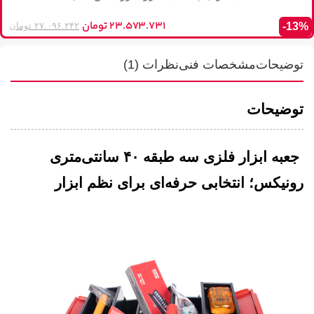
۲۳.۵۷۳.۷۳۱
تومان
-13%
۲۷.۰۹۶.۲۴۲
تومان
توضیحات
مشخصات فنی
نظرات (1)
توضیحات
جعبه ابزار فلزی سه طبقه ۴۰ سانتی‌متری
رونیکس؛ انتخابی حرفه‌ای برای نظم ابزار