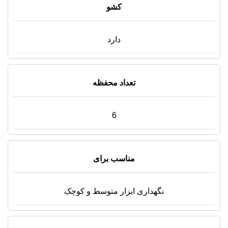
کشو
دارد
تعداد محفظه
6
مناسب برای
نگهداری ابزار متوسط و کوچک