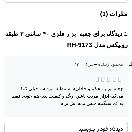
نظرات (1)
1 دیدگاه برای
جعبه ابزار فلزی ۴۰ سانتی ۳ طبقه
رونیکس مدل RH-9173
محمود زیبنده
–
تیر ۵, ۱۴۰۰
جعبه ابزار محکم و جاداریه، سه‌طبقه بودنش خیلی کمک
می‌کنه ابزارا مرتب باشن. رنگ و کیفیت بدنه هم خوبه. فقط
یه کم سنگینه جنس بدنه اش برام
دیدگاه خود را بنویسید