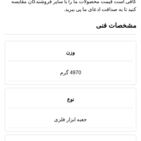
کافی است قیمت محصولات ما را با سایر فروشندگان مقایسه
کنید تا به صداقت ادعای ما پی ببرید.
مشخصات فنی
وزن
4970 گرم
نوع
جعبه ابزار فلزی