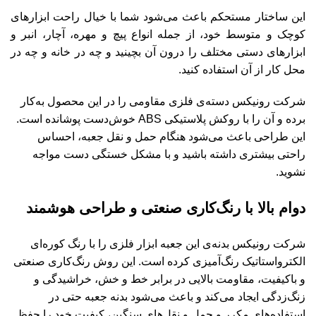
این ساختار مستحکم باعث می‌شود شما با خیال راحت ابزارهای
کوچک و متوسط خود، از جمله انواع پیچ و مهره، آچار، انبر و
ابزارهای دستی مختلف را درون آن بچینید و چه در خانه و چه در
محل کار از آن استفاده کنید.
شرکت رونیکس دسته‌ی فلزی مقاومی را در این محصول به‌کار
برده و آن را با روکش پلاستیکی ABS خوش‌دست پوشانده است.
این طراحی باعث می‌شود هنگام حمل و نقل جعبه، احساس
راحتی بیشتری داشته باشید و با مشکل خستگی دست مواجه
نشوید.
دوام بالا با رنگ‌کاری صنعتی و طراحی هوشمند
شرکت رونیکس بدنه‌ی این جعبه ابزار فلزی را با رنگ کوره‌ای
الکترواستاتیک رنگ‌آمیزی کرده است. این روش رنگ‌کاری صنعتی
و باکیفیت، مقاومت بالایی در برابر خط و خش، خراشیدگی و
زنگ‌زدگی ایجاد می‌کند و باعث می‌شود بدنه جعبه حتی در
استفاده‌های مکرر و حمل و نقل‌های سنگین، کیفیت خود را حفظ