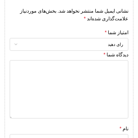
نشانی ایمیل شما منتشر نخواهد شد.
بخش‌های موردنیاز
علامت‌گذاری شده‌اند
*
امتیاز شما
*
دیدگاه شما
*
نام
*