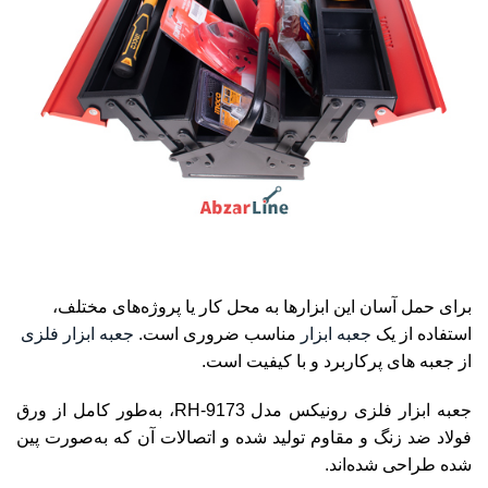
برای حمل آسان این ابزارها به محل کار یا پروژه‌های مختلف،
استفاده از یک
جعبه ابزار
مناسب ضروری است.
جعبه ابزار فلزی
از جعبه های پرکاربرد و با کیفیت است.
جعبه ابزار فلزی رونیکس مدل RH-9173، به‌طور کامل از ورق
فولاد ضد زنگ و مقاوم تولید شده و اتصالات آن که به‌صورت پین
شده طراحی شده‌اند.