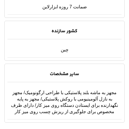
ضمانت 7 روزه ابزارلاین
کشور سازنده
چین
سایر مشخصات
مجهز به ماشه بلند پلاستیکی با طراحی ارگونومیک/ مجهز
به نازل آلومینیومی با روکش پلاستیکی/ مجهز به پایه
نگهدارنده برای ایستادن دستگاه روی میز کار/ دارای ظرف
مخصوص برای جلوگیری از ریزش چسب روی میز کار