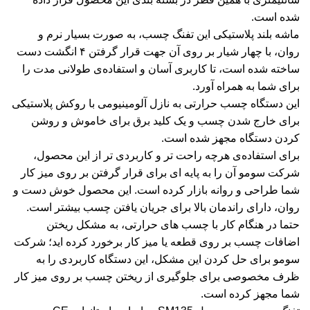
شده است.
ماشه بلند پلاستیکی این تفنگ چسب، به صورت بسیار نرم و
روان، با چهار شیار بر روی آن جهت قرار گرفتن ۴ انگشت دست
ساخته شده است، تا کاربری آسان و استفاده‌ی طولانی مدت را
برای شما به همراه آورد.
این دستگاه چسب حرارتی به نازل آلومینیومی با روکش پلاستیکی
برای خارج شدن چسب و یک کلید برق برای خاموش و روشن
کردن دستگاه مجهز شده است.
برای استفاده‌ی هرچه راحت تر و کاربردی تر از این محصول،
شرکت سومو آن را به پایه ای برای قرار گرفتن بر روی میز کار
شما طراحی و روانه بازار کرده است. این محصول خوش دست و
روان، دارای راندمان بالا برای جریان یافتن چسب بیشتر است.
حتما در هنگام کار با چسب های حرارتی، به مشکل ریختن
اضافات چسب بر روی قطعه یا میز کار برخورد کرده اید؛ شرکت
سومو برای حل کردن این مشکل، این دستگاه کاربردی را به
ظرف مخصوصی برای جلوگیری از ریختن چسب بر روی میز کار
شما مجهز کرده است.