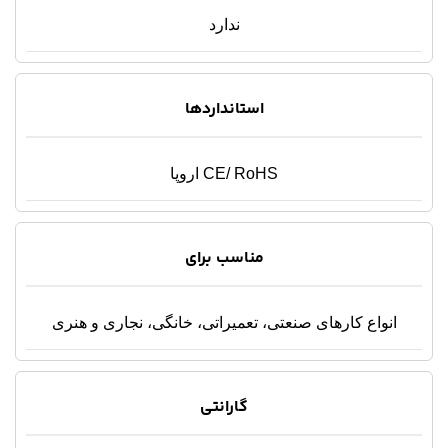
ندارد
استانداردها
CE/ RoHS اروپا
مناسب برای
انواع کارهای صنعتی، تعمیراتی، خانگی، نجاری و هنری
گارانتی