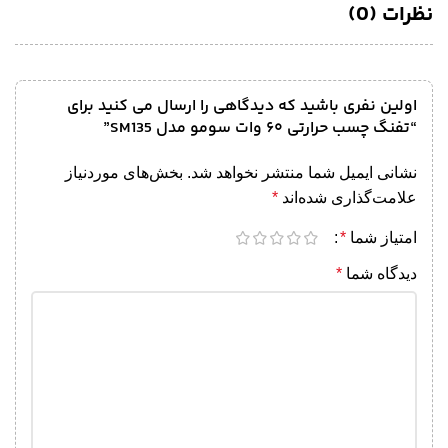
نظرات (0)
اولین نفری باشید که دیدگاهی را ارسال می کنید برای
“تفنگ چسب حرارتی ۶۰ وات سومو مدل SM135”
نشانی ایمیل شما منتشر نخواهد شد.
بخش‌های موردنیاز
علامت‌گذاری شده‌اند
*
امتیاز شما
*
دیدگاه شما
*