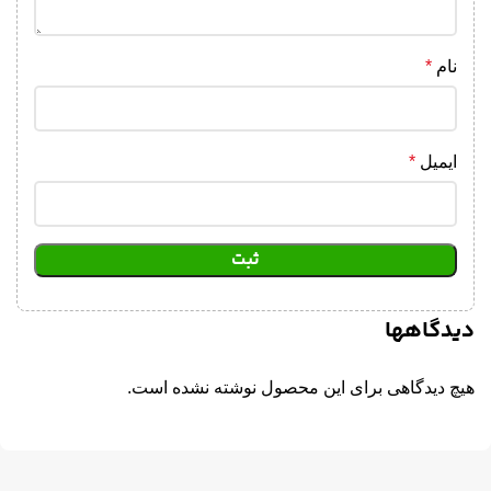
نام
*
ایمیل
*
دیدگاهها
هیچ دیدگاهی برای این محصول نوشته نشده است.