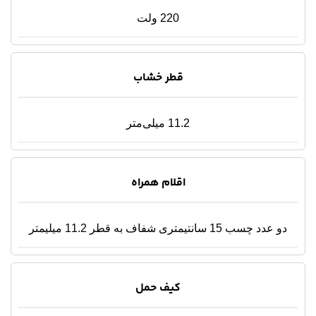
220 ولت
قطر خشاب
11.2 میلی‌متر
اقلام همراه
دو عدد چسب 15 سانتیمتری شفاف به قطر 11.2 میلیمتر
کیف حمل