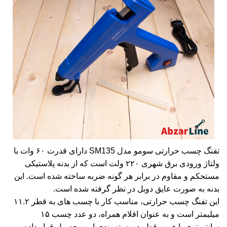
تفنگ چسب حرارتی سومو مدل SM135 دارای قدرت ۶۰ وات با
ولتاژ ورودی برق شهری ۲۲۰ ولت است که از بدنه پلاستیکی
مستحکم و مقاوم در برابر هر گونه ضربه ساخته شده است. این
بدنه به صورت عایق دوبل در نظر گرفته شده است.
این تفنگ چسب حرارتی، مناسب کار با چسب های به قطر ۱۱.۲
میلیمتر است و به عنوان اقلام همراه، دو عدد چسب ۱۵
سانتیمتری با همین قطر در بسته بندی این محصول قرار داده