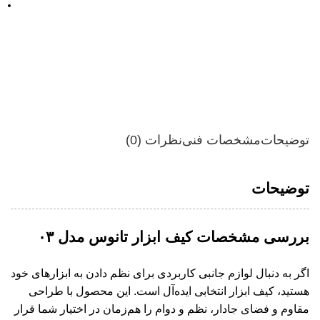
توضیحات
مشخصات فنی
نظرات (0)
توضیحات
بررسی مشخصات کیف ابزار تانوس مدل ۰۳
اگر به دنبال
لوازم جانبی
کاربردی برای نظم دادن به ابزارهای خود
هستید،
کیف ابزار
انتخابی ایده‌آل است. این محصول با طراحی
مقاوم و فضای جادار، نظم و دوام را هم‌زمان در اختیار شما قرار