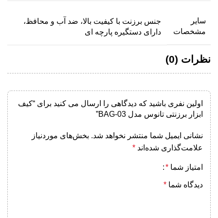
سایر
جنس برزنت با کیفیت بالا، ضد آب و محافظ،
مشخصات
دارای دستگیره پارچه ای
نظرات (0)
اولین نفری باشید که دیدگاهی را ارسال می کنید برای “کیف
ابزار برزنتی تانوس مدل BAG-03”
نشانی ایمیل شما منتشر نخواهد شد.
بخش‌های موردنیاز
علامت‌گذاری شده‌اند
*
امتیاز شما
*
دیدگاه شما
*