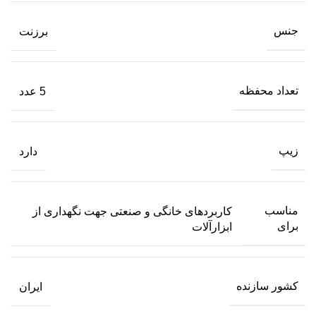
جنس
برزنت
تعداد محفظه
5 عدد
زیپ
دارد
مناسب
کاربردهای خانگی و صنعتی جهت نگهداری از
برای
ابزارآلات
کشور سازنده
ایران