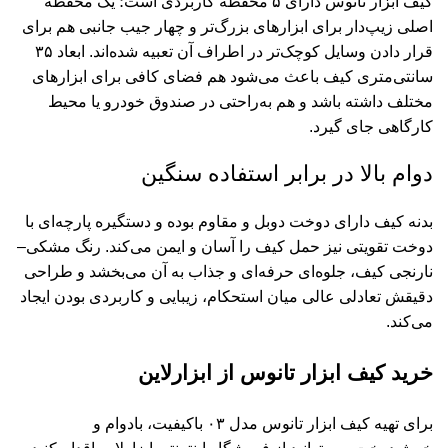
کیف ابزار تانوس دارای ۵ محفظه کاربردی است؛ یک محفظه
اصلی زیپ‌دار برای ابزارهای بزرگ‌تر و چهار جیب جانبی هم برای
قرار دادن وسایل کوچک‌تر در اطراف آن تعبیه شده‌اند. ابعاد ۳۵
سانتی‌متری کیف باعث می‌شود هم فضای کافی برای ابزارهای
مختلف داشته باشد و هم به‌راحتی در صندوق خودرو یا محیط
کارگاهی جای گیرد.
دوام بالا در برابر استفاده سنگین
بدنه کیف دارای دوخت دوبل و مقاوم بوده و دستگیره پارچه‌ای با
دوخت تقویتی نیز حمل کیف را آسان و ایمن می‌کند. رنگ مشکی–
نارنجی کیف، جلوه‌ای حرفه‌ای و جذاب به آن می‌بخشد و طراحی
دقیقش تعادلی عالی میان استحکام، زیبایی و کاربردی بودن ایجاد
می‌کند.
خرید کیف ابزار تانوس از ابزارلاین
برای تهیه کیف ابزار تانوس مدل ۰۳ باکیفیت، بادوام و