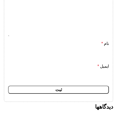
نام
*
ایمیل
*
دیدگاهها