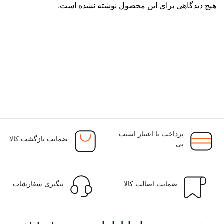
هیچ دیدگاهی برای این محصول نوشته نشده است.
پرداخت با اعتبار اسنپ
ضمانت بازگشت کالا
پی
ضمانت اصالت کالا
پیگیری سفارشات