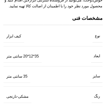
خوش‌دوخت، می‌توانید از فروشگاه اینترنتی ابزارلاین اقدام کنید و
محصول مورد نظر خود را با اطمینان از اصالت کالا تهیه نمایید.
مشخصات فنی
نوع
کیف ابزار
ابعاد
35*12*20 سانتی متر
سایز
35 سانتی متر
رنگ
مشکی-نارنجی