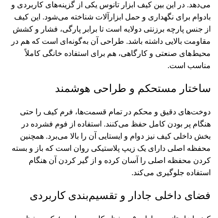
می‌دهد. در این بین کیف ابزار تانوس یکی از گزینه‌های کاربردی و
بادوام برای نگهداری و حمل ابزارآلات شناخته می‌شود. این کیف
از جنس پارچه برزنتی دولایه است تا برابر پارگی، فشار و کشش
مقاومت بالایی داشته باشد. طراحی آن به‌گونه‌ای است که هم در
محیط‌های صنعتی و کارگاهی، هم برای استفاده خانگی کاملاً
مناسب است.
ساختار مستحکم و طراحی هوشمند
دوخت‌های دقیق و محکم در تمام قسمت‌ها، فرم کیف را حتی
هنگام پر بودن کامل حفظ می‌کنند. استفاده از فوم فشرده در
بخش داخلی کیف نیز دوام و ایستایی آن را بالا می‌برد. همچنین
محفظه اصلی دارای یک زیپ پلاستیکی روان است که باز و بسته
کردن محفظه اصلی را آسان کرده و از گیر کردن آن هنگام
استفاده جلوگیری می‌کند.
فضای داخلی جادار و تقسیم‌بندی کاربردی