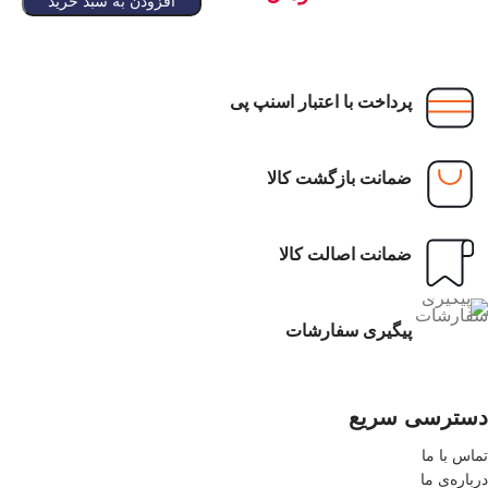
افزودن به سبد خرید
پرداخت با اعتبار اسنپ پی
ضمانت بازگشت کالا
ضمانت اصالت کالا
پیگیری سفارشات
دسترسی سریع
تماس با ما
درباره‌ی ما