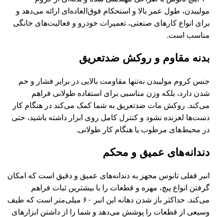
مولیبدن، طول عمر بالا و استحکام فوق‌العاده‌ای ارائه می‌دهد و
برای انواع کارهای صنعتی، تعمیرات خودرو و فعالیت‌های خانگی
مناسب است.
بدنه مقاوم و روکش ضدتعریق
جنس کروم مولیبدن نه‌تنها مقاومت بالایی در برابر فشار و خم
شدن دارد، بلکه وزن مناسبی برای استفاده طولانی فراهم
می‌کند. روکش مات ضدتعریق به شما کمک می‌کند در هنگام کار
دست‌ها لغزنده نشود و کنترل کامل روی ابزار داشته باشید، حتی
در محیط‌های مرطوب یا هنگام کار طولانی.
دندانه‌های عمیق و محکم
انبر قفلی تانوس مجهز به دندانه‌های عمیق و دقیق است که امکان
گرفتن انواع پیچ، مهره و قطعات را با بیشترین ثبات فراهم
می‌کند. حداکثر باز شدن دهانه این انبر ۶۰ میلی‌متر است که طیف
وسیعی از قطعات را پوشش می‌دهد و شما را از داشتن ابزارهای