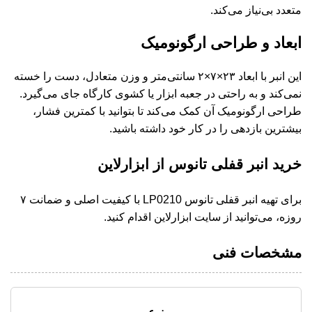
متعدد بی‌نیاز می‌کند.
ابعاد و طراحی ارگونومیک
این انبر با ابعاد ۲۳×۷×۲ سانتی‌متر و وزن متعادل، دست را خسته
نمی‌کند و به راحتی در جعبه ابزار یا کشوی کارگاه جای می‌گیرد.
طراحی ارگونومیک آن کمک می‌کند تا بتوانید با کمترین فشار،
بیشترین بازدهی را در کار خود داشته باشید.
خرید انبر قفلی تانوس از ابزارلاین
برای تهیه انبر قفلی تانوس LP0210 با کیفیت اصلی و ضمانت ۷
روزه، می‌توانید از سایت ابزارلاین اقدام کنید.
مشخصات فنی