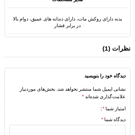
بدنه دارای روکش مات، دارای دندانه های عمیق، دوام بالا
در برابر فشار
نظرات (1)
دیدگاه خود را بنویسید
نشانی ایمیل شما منتشر نخواهد شد.
بخش‌های موردنیاز
علامت‌گذاری شده‌اند
*
امتیاز شما
*
دیدگاه شما
*