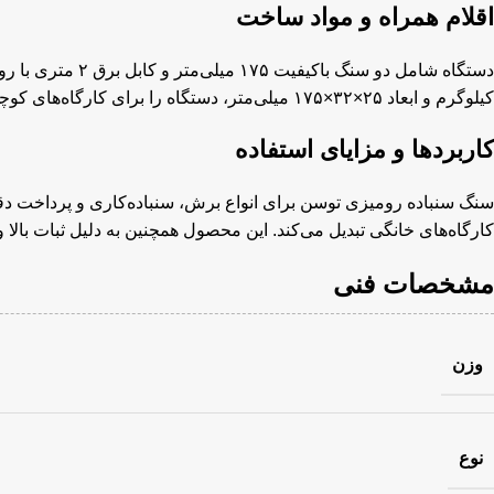
اقلام همراه و مواد ساخت
کیلوگرم و ابعاد ۲۵×۳۲×۱۷۵ میلی‌متر، دستگاه را برای کارگاه‌های کوچک و بزرگ مناسب می‌کند.
کاربردها و مزایای استفاده
سنگ سنباده رومیزی توسن برای انواع برش، سنباده‌کاری و پرداخت دقیق 
کارگاه‌های خانگی تبدیل می‌کند. این محصول همچنین به دلیل ثبات بالا 
مشخصات فنی
وزن
نوع