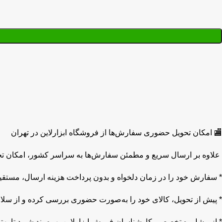
🏬 امکان تحویل حضوری سفارش‌ها از فروشگاه ابزارلاین در تهران
علاوه بر ارسال سریع و مطمئن سفارش‌ها به سراسر کشور، امکان تحو
* سفارش خود را در زمان دلخواه و بدون پرداخت هزینه ارسال، مستقیما
* پیش از تحویل، کالای خود را به‌صورت حضوری بررسی کرده و از سلا
* از مشاوره تخصصی کارشناسان فروش ابزارلاین بهره‌مند شوید تا بهتری