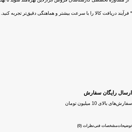
* فرآیند دریافت کالا را با سرعت بیشتر و هماهنگی دقیق‌تر تجربه کنید.
ارسال رایگان سفارش
سفارش‌های بالای 10 میلیون تومان
توضیحات
مشخصات فنی
نظرات (0)