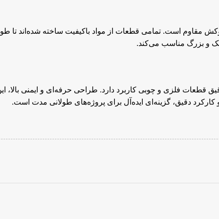
قطعات فلزی و چوبی کاربرد دارد. طراحی حرفه‌ای و ایمنی بالا، این ا
و کارکرد دقیق، گزینه‌ای ایده‌آل برای پروژه‌های طولانی مدت است.