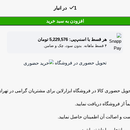
1 در انبار
افزودن به سبد خرید
هر قسط با اسنپ‌پی: 5,229,576 تومان
۴ قسط ماهانه. بدون سود، چک و ضامن.
تحویل حضوری در فروشگاه
یل حضوری کالا در فروشگاه ابزارلاین برای مشتریان گرامی در تهر
ً از فروشگاه دریافت نمایید.
مت و اصالت آن اطمینان حاصل نمایید.
ن انتخاب را داشته باشید.