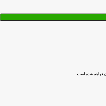
ان فراهم شده است.