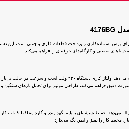
 وات توسن مدل 4176BG ابزاری حرفه‌ای برای برش، سنباده‌کاری و پرداخت قطعات فلزی و چ
حیط‌های صنعتی و کارگاه‌های حرفه‌ای را فراهم می‌کند.
ئه می‌دهد. حفاظ شیشه‌ای با پایه نگهدارنده و گارد محافظ قطعه کار ا
 محیط کار را تمیز و ایمن نگه می‌دارد.