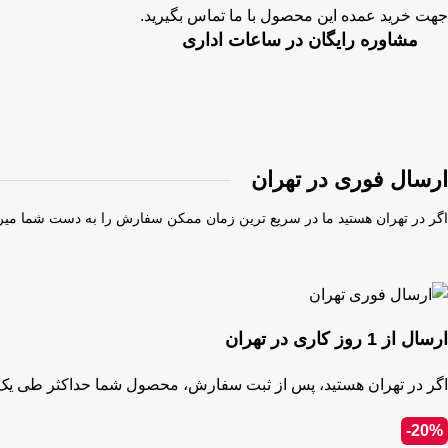
جهت خرید عمده این محصول با ما تماس بگیرید.
مشاوره رایگان در ساعات اداری
ارسال فوری در تهران
اگر در تهران هستید ما در سریع ترین زمان ممکن سفارش را به دست شما میر
ارسال از 1 روز کاری در تهران
اگر در تهران هستید، پس از ثبت سفارش، محصول شما حداکثر طی یک 
-20%