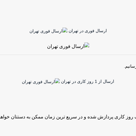
ارسال فوری در تهران
سانیم.
ارسال از 1 روز کاری در تهران
روز کاری پردازش شده و در سریع ترین زمان ممکن به دستتان خواهد