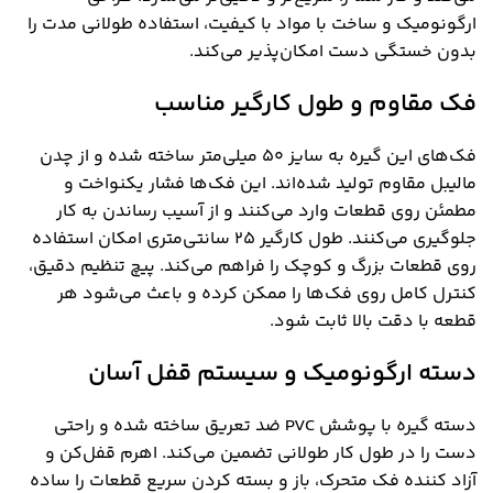
ارگونومیک و ساخت با مواد با کیفیت، استفاده طولانی مدت را
بدون خستگی دست امکان‌پذیر می‌کند.
فک مقاوم و طول کارگیر مناسب
فک‌های این گیره به سایز ۵۰ میلی‌متر ساخته شده و از چدن
مالیبل مقاوم تولید شده‌اند. این فک‌ها فشار یکنواخت و
مطمئن روی قطعات وارد می‌کنند و از آسیب رساندن به کار
جلوگیری می‌کنند. طول کارگیر ۲۵ سانتی‌متری امکان استفاده
روی قطعات بزرگ و کوچک را فراهم می‌کند. پیچ تنظیم دقیق،
کنترل کامل روی فک‌ها را ممکن کرده و باعث می‌شود هر
قطعه با دقت بالا ثابت شود.
دسته ارگونومیک و سیستم قفل آسان
دسته گیره با پوشش PVC ضد تعریق ساخته شده و راحتی
دست را در طول کار طولانی تضمین می‌کند. اهرم قفل‌کن و
آزاد کننده فک متحرک، باز و بسته کردن سریع قطعات را ساده