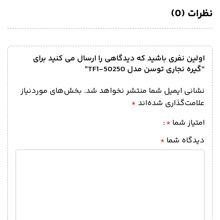
نظرات (0)
اولین نفری باشید که دیدگاهی را ارسال می کنید برای
“گیره نجاری توسن مدل TF1-50250”
نشانی ایمیل شما منتشر نخواهد شد.
بخش‌های موردنیاز
علامت‌گذاری شده‌اند
*
امتیاز شما
*
دیدگاه شما
*