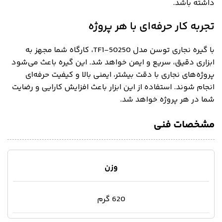
داشته باشد.
تجربه کار حرفه‌ای با هر پروژه
با گیره نجاری توسن مدل TF1-50250، کارگاه شما مجهز به
ابزاری دقیق، سریع و ایمن خواهد شد. این گیره باعث می‌شود
پروژه‌های نجاری با دقت بیشتر، ایمنی بالا و کیفیت حرفه‌ای
انجام شوند. استفاده از این ابزار باعث افزایش کارایی و رضایت
شما در هر پروژه خواهد شد.
مشخصات فنی
وزن
620 گرم