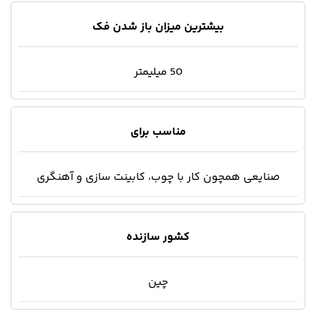
بیشترین میزان باز شدن فک
50 میلیمتر
مناسب برای
صنایعی همچون کار با چوب، کابینت سازی و آهنگری
کشور سازنده
چین