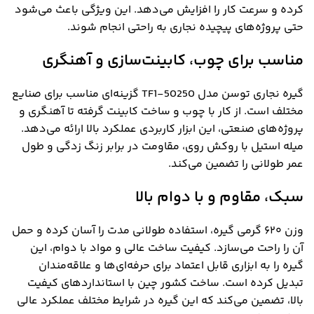
کرده و سرعت کار را افزایش می‌دهد. این ویژگی باعث می‌شود
حتی پروژه‌های پیچیده نجاری به راحتی انجام شوند.
مناسب برای چوب، کابینت‌سازی و آهنگری
گیره نجاری توسن مدل TF1-50250 گزینه‌ای مناسب برای صنایع
مختلف است. از کار با چوب و ساخت کابینت گرفته تا آهنگری و
پروژه‌های صنعتی، این ابزار کاربردی عملکرد بالا ارائه می‌دهد.
میله استیل با روکش روی، مقاومت در برابر زنگ زدگی و طول
عمر طولانی را تضمین می‌کند.
سبک، مقاوم و با دوام بالا
وزن ۶۲۰ گرمی گیره، استفاده طولانی مدت را آسان کرده و حمل
آن را راحت می‌سازد. کیفیت ساخت عالی و مواد با دوام، این
گیره را به ابزاری قابل اعتماد برای حرفه‌ای‌ها و علاقه‌مندان
تبدیل کرده است. ساخت کشور چین با استانداردهای کیفیت
بالا، تضمین می‌کند که این گیره در شرایط مختلف عملکرد عالی