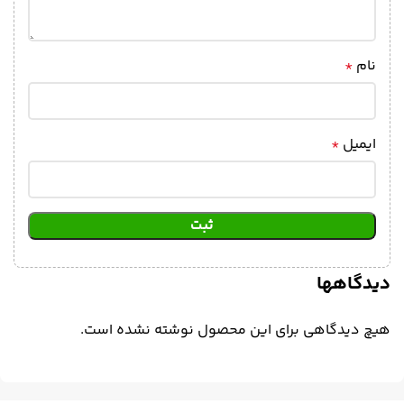
نام
*
ایمیل
*
دیدگاهها
هیچ دیدگاهی برای این محصول نوشته نشده است.