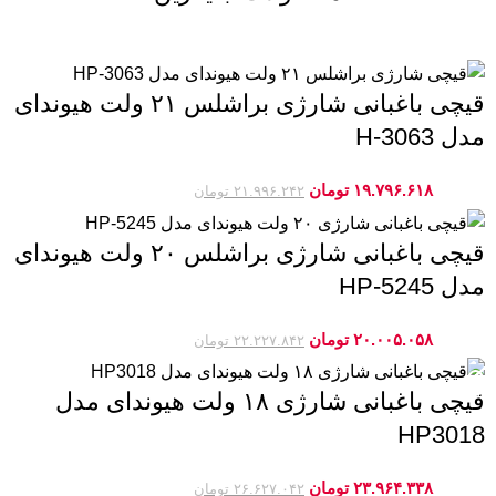
قیچی باغبانی شارژی براشلس ۲۱ ولت هیوندای
مدل H-3063
۱۹.۷۹۶.۶۱۸
تومان
-10%
۲۱.۹۹۶.۲۴۲
تومان
قیچی باغبانی شارژی براشلس ۲۰ ولت هیوندای
مدل HP-5245
۲۰.۰۰۵.۰۵۸
تومان
-10%
۲۲.۲۲۷.۸۴۲
تومان
قیچی باغبانی شارژی ۱۸ ولت هیوندای مدل
HP3018
۲۳.۹۶۴.۳۳۸
تومان
-10%
۲۶.۶۲۷.۰۴۲
تومان