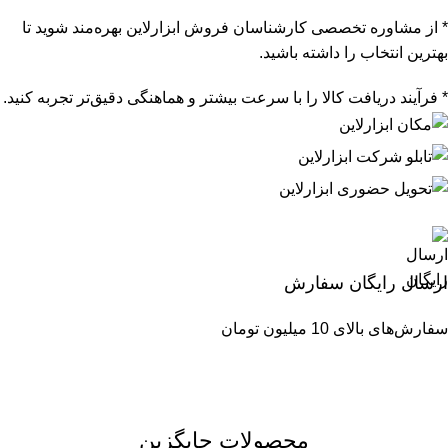
* از مشاوره تخصصی کارشناسان فروش ابزارلاین بهره‌مند شوید تا
بهترین انتخاب را داشته باشید.
* فرآیند دریافت کالا را با سرعت بیشتر و هماهنگی دقیق‌تر تجربه کنید.
ارسال رایگان سفارش
سفارش‌های بالای 10 میلیون تومان
محصولات جایگزین