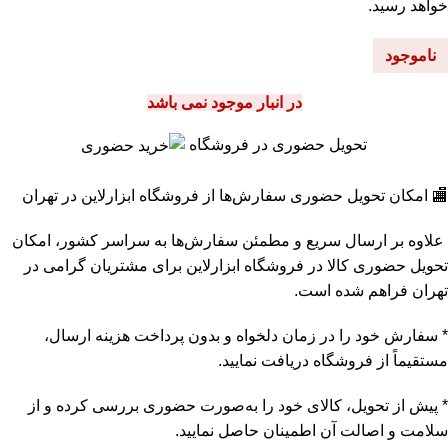
خواهد رسید.
ناموجود
در انبار موجود نمی باشد
تحویل حضوری در فروشگاه
🏬 امکان تحویل حضوری سفارش‌ها از فروشگاه ابزارلاین در تهران
علاوه بر ارسال سریع و مطمئن سفارش‌ها به سراسر کشور، امکان
تحویل حضوری کالا در فروشگاه ابزارلاین برای مشتریان گرامی در
تهران فراهم شده است.
* سفارش خود را در زمان دلخواه و بدون پرداخت هزینه ارسال،
مستقیماً از فروشگاه دریافت نمایید.
* پیش از تحویل، کالای خود را به‌صورت حضوری بررسی کرده و از
سلامت و اصالت آن اطمینان حاصل نمایید.