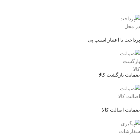
پرداخت با اعتبار اسنپ پی
ضمانت بازگشت کالا
ضمانت اصالت کالا