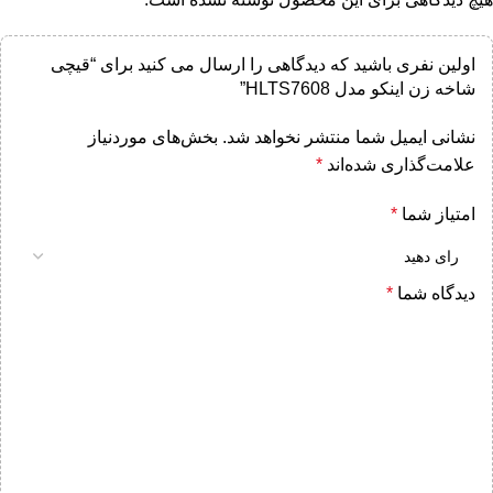
اولین نفری باشید که دیدگاهی را ارسال می کنید برای “قیچی
شاخه زن اینکو مدل HLTS7608”
نشانی ایمیل شما منتشر نخواهد شد.
بخش‌های موردنیاز
علامت‌گذاری شده‌اند
*
امتیاز شما
*
دیدگاه شما
*