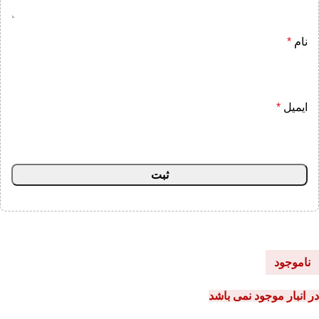
نام
*
ایمیل
*
ناموجود
در انبار موجود نمی باشد