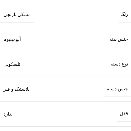
رنگ
مشکی نارنجی
جنس بدنه
آلومینیوم
نوع دسته
تلسکوپی
جنس دسته
پلاستیک و فلز
قفل
ندارد