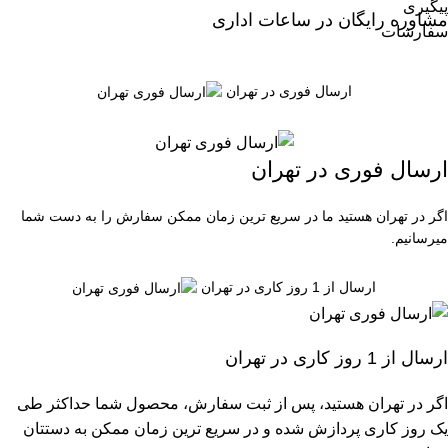
مشاوره رایگان در ساعات اداری
ارسال فوری در تهران
ارسال فوری در تهران
اگر در تهران هستید ما در سریع ترین زمان ممکن سفارش را به دست شما
میرسانیم.
ارسال از 1 روز کاری در تهران
ارسال از 1 روز کاری در تهران
اگر در تهران هستید، پس از ثبت سفارش، محصول شما حداکثر طی
یک روز کاری پردازش شده و در سریع ترین زمان ممکن به دستتان