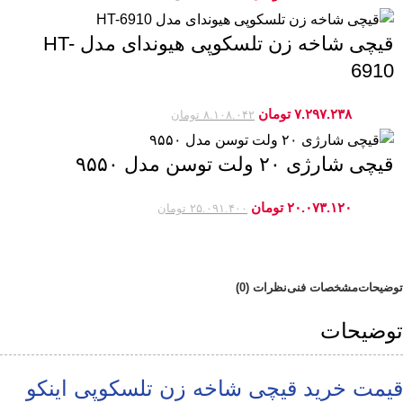
قیچی شاخه زن تلسکوپی هیوندای مدل HT-
6910
۷.۲۹۷.۲۳۸
تومان
-10%
۸.۱۰۸.۰۴۲
تومان
قیچی شارژی ۲۰ ولت توسن مدل ۹۵۵۰
۲۰.۰۷۳.۱۲۰
تومان
-20%
۲۵.۰۹۱.۴۰۰
تومان
توضیحات
مشخصات فنی
نظرات (0)
توضیحات
قیمت خرید قیچی شاخه زن تلسکوپی اینکو