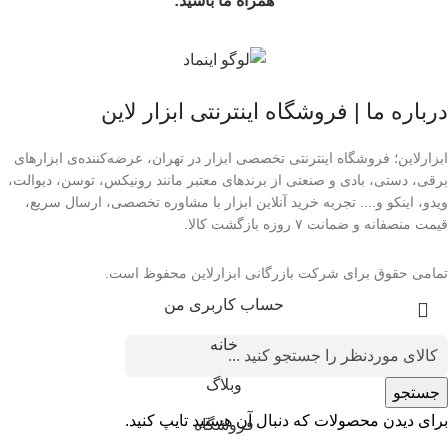
همراه ما باشید:
درباره ما | فروشگاه اینترنتی ابزار لاین
ابزارلاین؛ فروشگاه اینترنتی تخصصی ابزار در تهران، عرضه‌کننده‌ی ابزارهای
برقی، دستی، بادی و صنعتی از برندهای معتبر مانند رونیکس، توسن، دیوالت،
ویدو، اینکو و.... تجربه خرید آنلاین ابزار با مشاوره تخصصی، ارسال سریع،
قیمت منصفانه و ضمانت ۷ روزه بازگشت کالا.
تمامی حقوق برای شرکت بازرگانی ابزارلاین محفوظ است.
حساب کاربری من
خانه
وبلاگ
جستجو
برای دیدن محصولات که دنبال آن هستید تایپ کنید.
فروشگاه