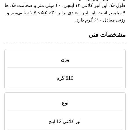
طول فک این انبر کلاغی ۱۲ اینچی، ۴۰ میلی متر و ضخامت فک ها
۹ میلیمتر است. این انبر ابعادی برابر ۳۰× ۵.۵ × ۱.۷ سانتی‌متر و
وزنی معادل ۶۱۰ گرم دارد.
مشخصات فنی
وزن
610 گرم
نوع
انبر کلاغی 12 اینچ