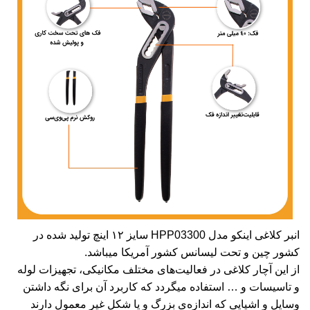
انبر کلاغی اینکو مدل HPP03300 سایز ۱۲ اینچ تولید شده در
کشور چین و تحت لیسانس کشور آمریکا میباشد.
از این آچار کلاغی در فعالیت‌های مختلف مکانیکی، تجهیزات لوله
و تاسیسات و … استفاده میگردد که کاربرد آن برای نگه داشتن
وسایل و اشیایی که اندازه‌ی بزرگ و یا شکل غیر معمول دارند