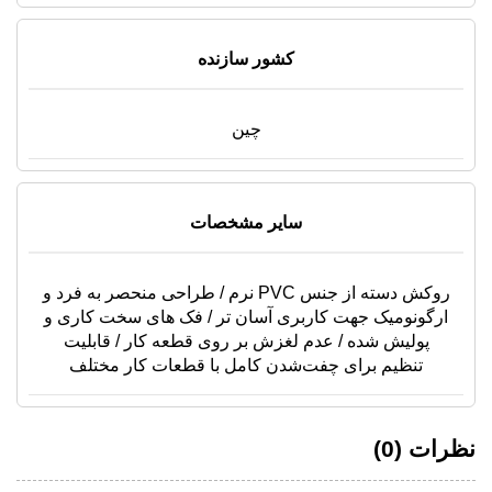
کشور سازنده
چین
سایر مشخصات
روکش دسته از جنس PVC نرم / طراحی منحصر به فرد و
ارگونومیک جهت کاربری آسان تر / فک های سخت کاری و
پولیش شده / عدم لغزش بر روی قطعه کار / قابلیت
تنظیم برای چفت‌شدن کامل با قطعات کار مختلف
نظرات (0)