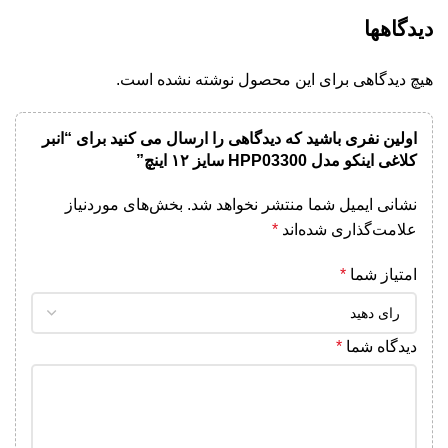
دیدگاهها
هیچ دیدگاهی برای این محصول نوشته نشده است.
اولین نفری باشید که دیدگاهی را ارسال می کنید برای “انبر
کلاغی اینکو مدل HPP03300 سایز ۱۲ اینچ”
نشانی ایمیل شما منتشر نخواهد شد.
بخش‌های موردنیاز
علامت‌گذاری شده‌اند
*
امتیاز شما
*
دیدگاه شما
*