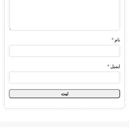
نام
*
ایمیل
*