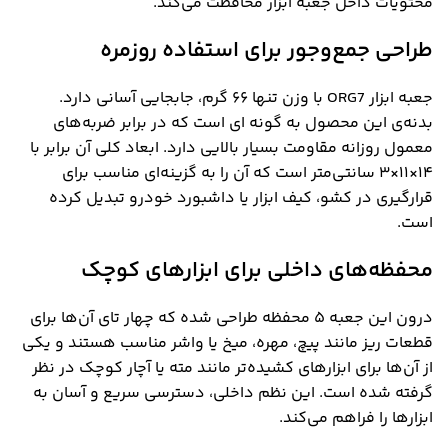
محتویات داخل جعبه ابزار محافظت می‌کند.
طراحی جمع‌وجور برای استفاده روزمره
جعبه ابزار ORG7 با وزن تنها ۶۶ گرم، جابجایی آسانی دارد.
بدنه‌ی این محصول به گونه ای است که در برابر ضربه‌های
معمول روزانه مقاومت بسیار بالایی دارد. ابعاد کلی آن برابر با
۱۴×۱۱×۳ سانتی‌متر است که آن را به گزینه‌ای مناسب برای
قرارگیری در کشو، کیف ابزار یا داشبورد خودرو تبدیل کرده
است.
محفظه‌های داخلی برای ابزارهای کوچک
درون این جعبه ۵ محفظه طراحی شده که چهار تای آن‌ها برای
قطعات ریز مانند پیچ، مهره، میخ یا واشر مناسب هستند و یکی
از آن‌ها برای ابزارهای کشیده‌تر مانند مته یا آچار کوچک در نظر
گرفته شده است. این نظم داخلی، دسترسی سریع و آسان به
ابزارها را فراهم می‌کند.