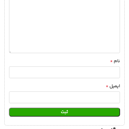
نام
*
ایمیل
*