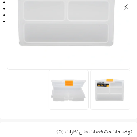
توضیحات
مشخصات فنی
نظرات (0)