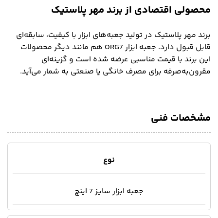
محصولی اقتصادی از برند مهر پلاستیک
برند مهر پلاستیک در تولید جعبه‌های ابزار با کیفیت، سابقه‌ای
قابل قبول دارد. جعبه ابزار ORG7 هم مانند دیگر محصولات
این برند با قیمت مناسبی عرضه شده است و گزینه‌ای
مقرون‌به‌صرفه برای مصرف خانگی یا صنعتی به شمار می‌آید.
مشخصات فنی
نوع
جعبه ابزار سایز 7 اینچ