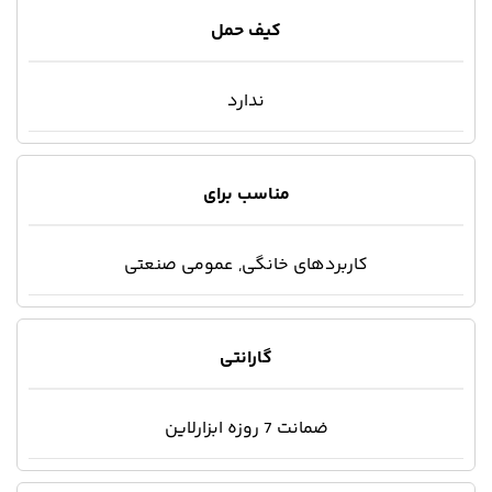
کیف حمل
ندارد
مناسب برای
کاربردهای خانگی, عمومی صنعتی
گارانتی
ضمانت 7 روزه ابزارلاین