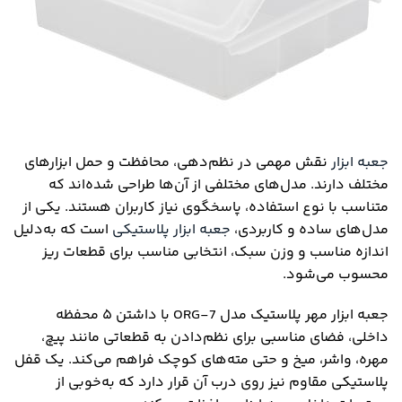
جعبه ابزار
نقش مهمی در نظم‌دهی، محافظت و حمل ابزارهای
مختلف دارند. مدل‌های مختلفی از آن‌ها طراحی شده‌اند که
متناسب با نوع استفاده، پاسخگوی نیاز کاربران هستند. یکی از
مدل‌های ساده و کاربردی،
جعبه ابزار پلاستیکی
است که به‌دلیل
اندازه مناسب و وزن سبک، انتخابی مناسب برای قطعات ریز
محسوب می‌شود.
جعبه ابزار مهر پلاستیک مدل ORG-7
با داشتن ۵ محفظه
داخلی، فضای مناسبی برای نظم‌دادن به قطعاتی مانند پیچ،
مهره، واشر، میخ و حتی مته‌های کوچک فراهم می‌کند. یک قفل
پلاستیکی مقاوم نیز روی درب آن قرار دارد که به‌خوبی از