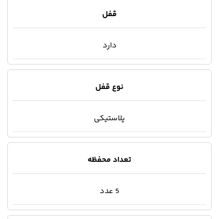
قفل
دارد
نوع قفل
پلاستیکی
تعداد محفظه
5 عدد