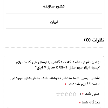
کشور سازنده
ایران
نظرات (0)
اولین نفری باشید که دیدگاهی را ارسال می کنید برای
“جعبه ابزار مهر مدل ORG-7 سایز ۷ اینچ”
نشانی ایمیل شما منتشر نخواهد شد.
بخش‌های موردنیاز
علامت‌گذاری شده‌اند
*
امتیاز شما
*
دیدگاه شما
*