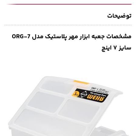
توضیحات
مشخصات جعبه ابزار مهر پلاستیک مدل ORG-7
سایز ۷ اینچ