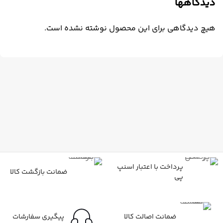
دیدگاهها
هیچ دیدگاهی برای این محصول نوشته نشده است.
پرداخت با اعتبار اسنپ
ضمانت بازگشت کالا
پی
ضمانت اصالت کالا
پیگیری سفارشات